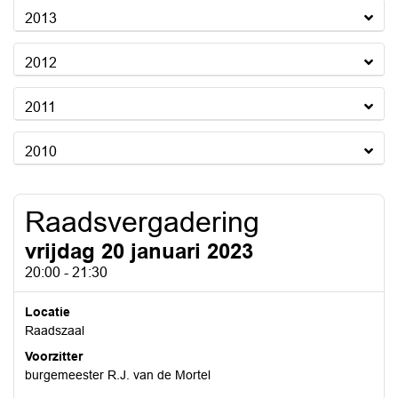
2013
2012
2011
2010
Raadsvergadering
vrijdag 20 januari 2023
20:00 - 21:30
Locatie
Raadszaal
Voorzitter
burgemeester R.J. van de Mortel