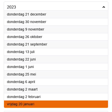
2023
2023
donderdag 21 december
2023
donderdag 30 november
2023
donderdag 9 november
2023
donderdag 26 oktober
2023
donderdag 21 september
2023
donderdag 13 juli
2023
donderdag 22 juni
2023
donderdag 1 juni
2023
donderdag 25 mei
2023
donderdag 6 april
2023
donderdag 2 maart
2023
donderdag 2 februari
2023
vrijdag 20 januari