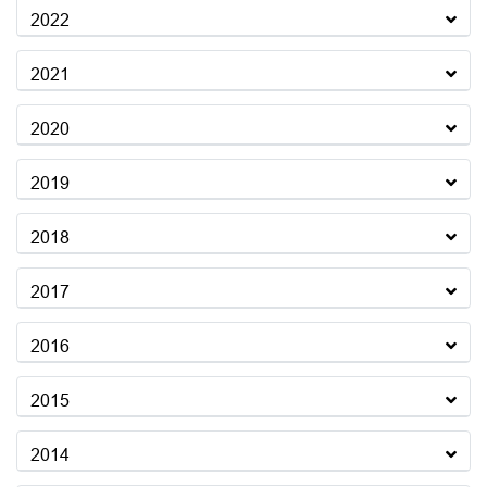
2022
2021
2020
2019
2018
2017
2016
2015
2014