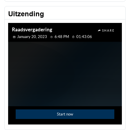
Uitzending