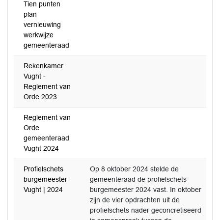
Tien punten
plan
vernieuwing
werkwijze
gemeenteraad
Rekenkamer
Vught -
Reglement van
Orde 2023
Reglement van
Orde
gemeenteraad
Vught 2024
Profielschets
Op 8 oktober 2024 stelde de
burgemeester
gemeenteraad de profielschets
Vught | 2024
burgemeester 2024 vast. In oktober
zijn de vier opdrachten uit de
profielschets nader geconcretiseerd