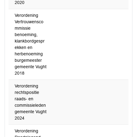
2020
Verordening
Vertrouwensco
mmissie
benoeming,
klankbordgespr
ekken en
herbenoeming
burgemeester
gemeente Vught
2018
Verordening
rechtspositie
raads- en
commissieleden
gemeente Vught
2024
Verordening