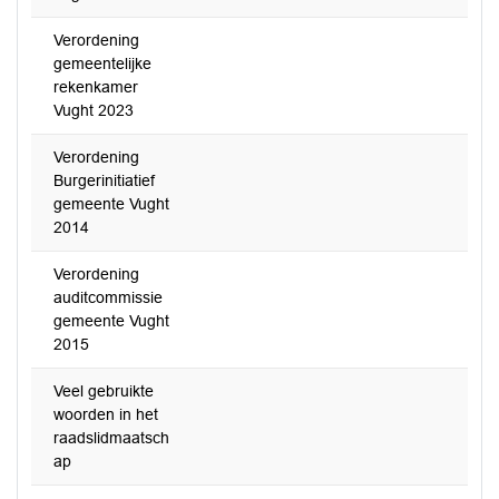
Verordening
gemeentelijke
rekenkamer
Vught 2023
Verordening
Burgerinitiatief
gemeente Vught
2014
Verordening
auditcommissie
gemeente Vught
2015
Veel gebruikte
woorden in het
raadslidmaatsch
ap