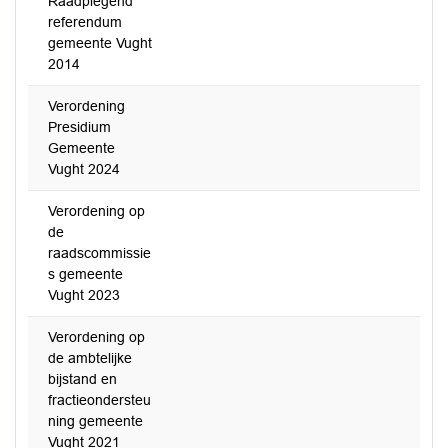
Raadplegend
referendum
gemeente Vught
2014
Verordening
Presidium
Gemeente
Vught 2024
Verordening op
de
raadscommissie
s gemeente
Vught 2023
Verordening op
de ambtelijke
bijstand en
fractieondersteu
ning gemeente
Vught 2021