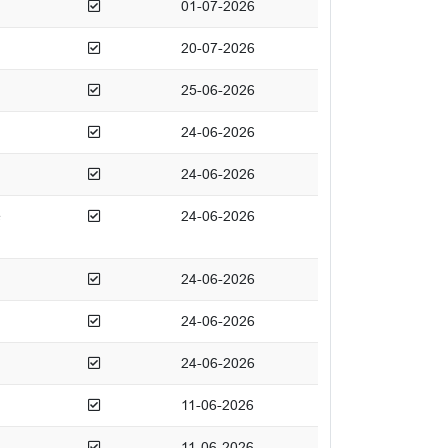
Afgedaan
01-07-2026
Afgedaan
20-07-2026
Afgedaan
25-06-2026
Afgedaan
24-06-2026
Afgedaan
24-06-2026
Afgedaan
e
24-06-2026
Afgedaan
24-06-2026
Afgedaan
24-06-2026
Afgedaan
24-06-2026
Afgedaan
11-06-2026
Afgedaan
11-06-2026