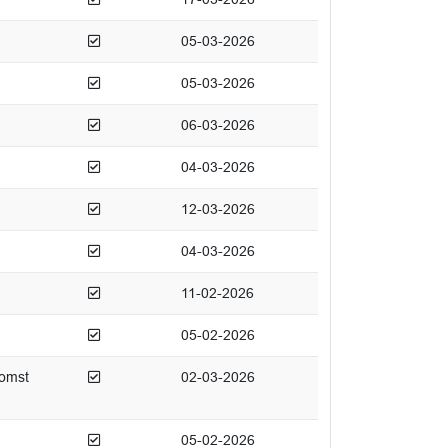
Afgedaan
05-03-2026
Afgedaan
05-03-2026
Afgedaan
06-03-2026
Afgedaan
04-03-2026
Afgedaan
12-03-2026
Afgedaan
04-03-2026
Afgedaan
11-02-2026
Afgedaan
05-02-2026
Afgedaan
komst
02-03-2026
Afgedaan
05-02-2026