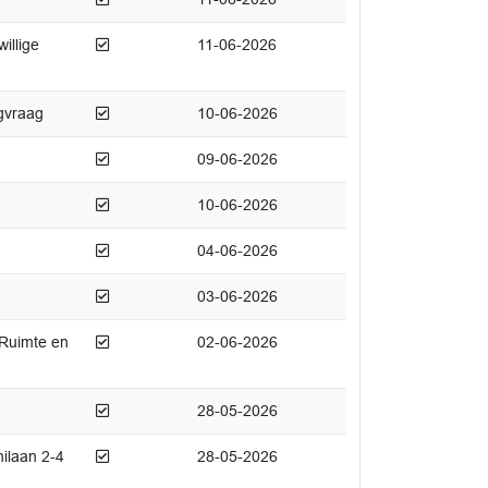
Afgedaan
illige
11-06-2026
Afgedaan
gvraag
10-06-2026
Afgedaan
09-06-2026
Afgedaan
10-06-2026
Afgedaan
04-06-2026
Afgedaan
03-06-2026
Afgedaan
Ruimte en
02-06-2026
Afgedaan
28-05-2026
Afgedaan
ilaan 2-4
28-05-2026