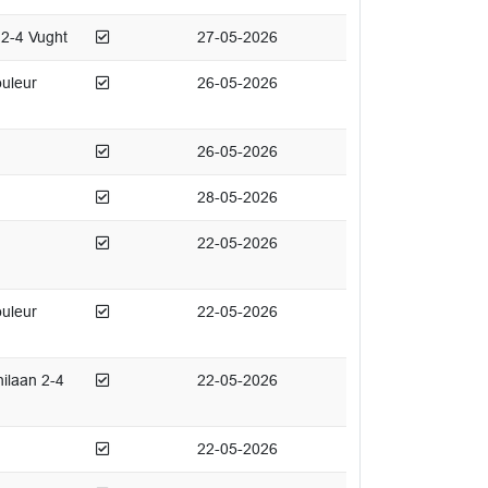
Afgedaan
 2-4 Vught
27-05-2026
Afgedaan
ouleur
26-05-2026
Afgedaan
26-05-2026
Afgedaan
28-05-2026
Afgedaan
22-05-2026
Afgedaan
ouleur
22-05-2026
Afgedaan
ilaan 2-4
22-05-2026
Afgedaan
22-05-2026