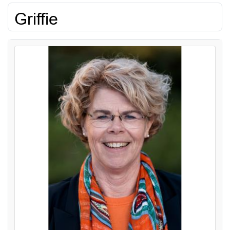
Griffie