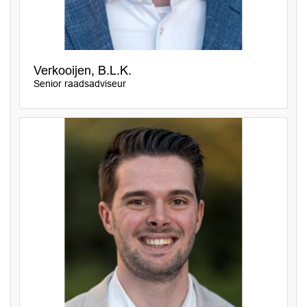
Verkooijen, B.L.K.
Senior raadsadviseur