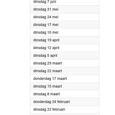
2022
dinsdag 7 juni
2022
dinsdag 31 mei
2022
dinsdag 24 mei
2022
dinsdag 17 mei
2022
dinsdag 10 mei
2022
dinsdag 19 april
2022
dinsdag 12 april
2022
dinsdag 5 april
2022
dinsdag 29 maart
2022
dinsdag 22 maart
2022
donderdag 17 maart
2022
dinsdag 15 maart
2022
dinsdag 8 maart
2022
donderdag 24 februari
2022
dinsdag 22 februari