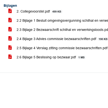
Bijlagen
2. Collegevoorstel.pdf
499 KB
2.2 Bijlage 1 Besluit omgevingsvergunning schilhal en verw
2.3 Bijlage 2 Bezwaarschrift schilhal en verwerkingsloods.p
2.4 Bijlage 3 Advies commissie bezwaarschriften.pdf
198 KB
2.5 Bijlage 4 Verslag zitting commissie bezwaarschriften.pd
2.6 Bijlage 5 Beslissing op bezwaar.pdf
1 MB