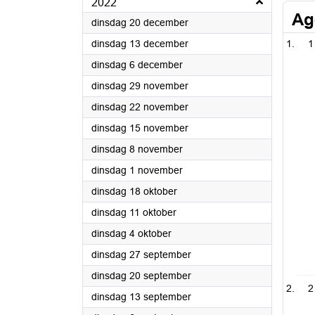
2022
Ag
2022
dinsdag 20 december
2022
dinsdag 13 december
1
2022
dinsdag 6 december
2022
dinsdag 29 november
2022
dinsdag 22 november
2022
dinsdag 15 november
2022
dinsdag 8 november
2022
dinsdag 1 november
2022
dinsdag 18 oktober
2022
dinsdag 11 oktober
2022
dinsdag 4 oktober
2022
dinsdag 27 september
2022
dinsdag 20 september
2
2022
dinsdag 13 september