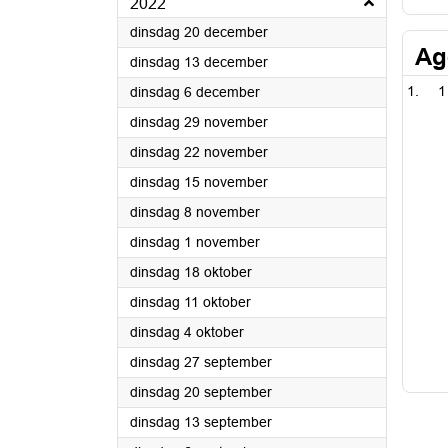
2022
2022
dinsdag 20 december
Ag
2022
dinsdag 13 december
2022
1
dinsdag 6 december
2022
dinsdag 29 november
2022
dinsdag 22 november
2022
dinsdag 15 november
2022
dinsdag 8 november
2022
dinsdag 1 november
2022
dinsdag 18 oktober
2022
dinsdag 11 oktober
2022
dinsdag 4 oktober
2022
dinsdag 27 september
2022
dinsdag 20 september
2022
dinsdag 13 september