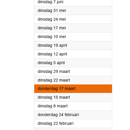
2022
dinsdag 7 juni
2022
dinsdag 31 mei
2022
dinsdag 24 mei
2022
dinsdag 17 mei
2022
dinsdag 10 mei
2022
dinsdag 19 april
2022
dinsdag 12 april
2022
dinsdag 5 april
2022
dinsdag 29 maart
2022
dinsdag 22 maart
2022
donderdag 17 maart
2022
dinsdag 15 maart
2022
dinsdag 8 maart
2022
donderdag 24 februari
2022
dinsdag 22 februari