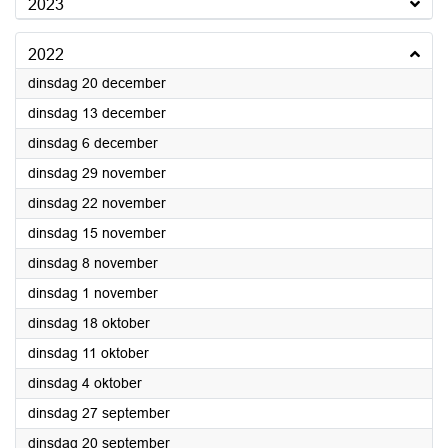
2023
2022
2022
dinsdag 20 december
2022
dinsdag 13 december
2022
dinsdag 6 december
2022
dinsdag 29 november
2022
dinsdag 22 november
2022
dinsdag 15 november
2022
dinsdag 8 november
2022
dinsdag 1 november
2022
dinsdag 18 oktober
2022
dinsdag 11 oktober
2022
dinsdag 4 oktober
2022
dinsdag 27 september
2022
dinsdag 20 september