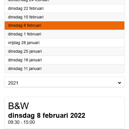
2022
dinsdag 22 februari
2022
dinsdag 15 februari
2022
dinsdag 8 februari
2022
dinsdag 1 februari
2022
vrijdag 28 januari
2022
dinsdag 25 januari
2022
dinsdag 18 januari
2022
dinsdag 11 januari
2021
B&W
dinsdag 8 februari 2022
09:30 - 15:00