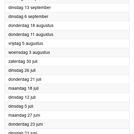
2022
dinsdag 13 september
2022
dinsdag 6 september
2022
donderdag 18 augustus
2022
donderdag 11 augustus
2022
vrijdag 5 augustus
2022
woensdag 3 augustus
2022
zaterdag 30 juli
2022
dinsdag 26 juli
2022
donderdag 21 juli
2022
maandag 18 juli
2022
dinsdag 12 juli
2022
dinsdag 5 juli
2022
maandag 27 juni
2022
donderdag 23 juni
2022
dinsdag 21 juni