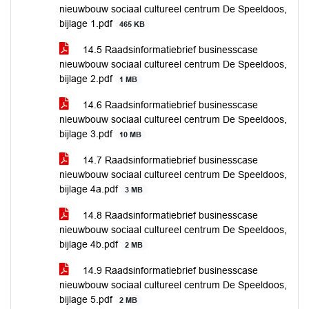
nieuwbouw sociaal cultureel centrum De Speeldoos,
bijlage 1.pdf
465 KB
14.5 Raadsinformatiebrief businesscase
nieuwbouw sociaal cultureel centrum De Speeldoos,
bijlage 2.pdf
1 MB
14.6 Raadsinformatiebrief businesscase
nieuwbouw sociaal cultureel centrum De Speeldoos,
bijlage 3.pdf
10 MB
14.7 Raadsinformatiebrief businesscase
nieuwbouw sociaal cultureel centrum De Speeldoos,
bijlage 4a.pdf
3 MB
14.8 Raadsinformatiebrief businesscase
nieuwbouw sociaal cultureel centrum De Speeldoos,
bijlage 4b.pdf
2 MB
14.9 Raadsinformatiebrief businesscase
nieuwbouw sociaal cultureel centrum De Speeldoos,
bijlage 5.pdf
2 MB