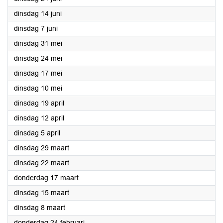
2022
dinsdag 14 juni
2022
dinsdag 7 juni
2022
dinsdag 31 mei
2022
dinsdag 24 mei
2022
dinsdag 17 mei
2022
dinsdag 10 mei
2022
dinsdag 19 april
2022
dinsdag 12 april
2022
dinsdag 5 april
2022
dinsdag 29 maart
2022
dinsdag 22 maart
2022
donderdag 17 maart
2022
dinsdag 15 maart
2022
dinsdag 8 maart
2022
donderdag 24 februari