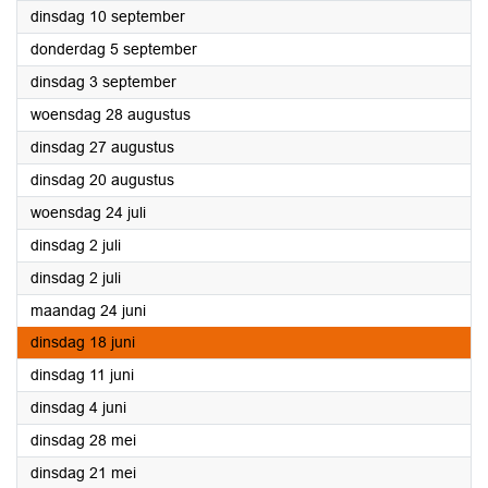
2024
dinsdag 10 september
2024
donderdag 5 september
2024
dinsdag 3 september
2024
woensdag 28 augustus
2024
dinsdag 27 augustus
2024
dinsdag 20 augustus
2024
woensdag 24 juli
2024
dinsdag 2 juli
2024
dinsdag 2 juli
2024
maandag 24 juni
2024
dinsdag 18 juni
2024
dinsdag 11 juni
2024
dinsdag 4 juni
2024
dinsdag 28 mei
2024
dinsdag 21 mei