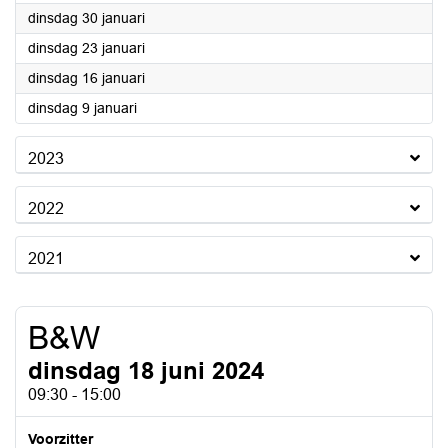
2024
dinsdag 30 januari
2024
dinsdag 23 januari
2024
dinsdag 16 januari
2024
dinsdag 9 januari
2023
2022
2021
B&W
dinsdag 18 juni 2024
09:30 - 15:00
Voorzitter