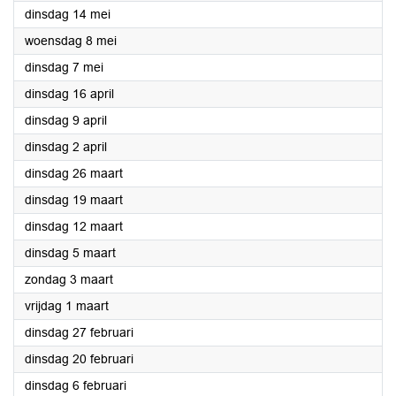
2024
dinsdag 14 mei
2024
woensdag 8 mei
2024
dinsdag 7 mei
2024
dinsdag 16 april
2024
dinsdag 9 april
2024
dinsdag 2 april
2024
dinsdag 26 maart
2024
dinsdag 19 maart
2024
dinsdag 12 maart
2024
dinsdag 5 maart
2024
zondag 3 maart
2024
vrijdag 1 maart
2024
dinsdag 27 februari
2024
dinsdag 20 februari
2024
dinsdag 6 februari