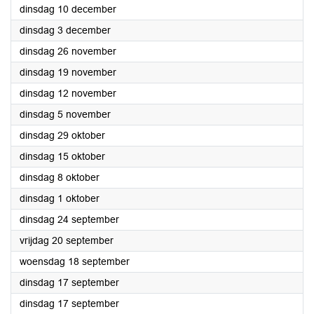
2024
dinsdag 10 december
2024
dinsdag 3 december
2024
dinsdag 26 november
2024
dinsdag 19 november
2024
dinsdag 12 november
2024
dinsdag 5 november
2024
dinsdag 29 oktober
2024
dinsdag 15 oktober
2024
dinsdag 8 oktober
2024
dinsdag 1 oktober
2024
dinsdag 24 september
2024
vrijdag 20 september
2024
woensdag 18 september
2024
dinsdag 17 september
2024
dinsdag 17 september