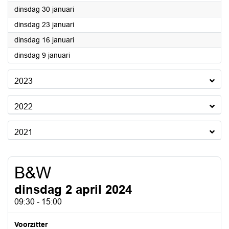
2024
dinsdag 30 januari
2024
dinsdag 23 januari
2024
dinsdag 16 januari
2024
dinsdag 9 januari
2023
2022
2021
B&W
dinsdag 2 april 2024
09:30 - 15:00
Voorzitter