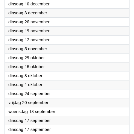
2024
dinsdag 10 december
2024
dinsdag 3 december
2024
dinsdag 26 november
2024
dinsdag 19 november
2024
dinsdag 12 november
2024
dinsdag 5 november
2024
dinsdag 29 oktober
2024
dinsdag 15 oktober
2024
dinsdag 8 oktober
2024
dinsdag 1 oktober
2024
dinsdag 24 september
2024
vrijdag 20 september
2024
woensdag 18 september
2024
dinsdag 17 september
2024
dinsdag 17 september