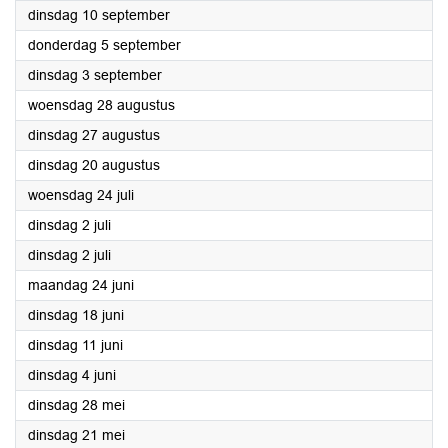
2024
dinsdag 10 september
2024
donderdag 5 september
2024
dinsdag 3 september
2024
woensdag 28 augustus
2024
dinsdag 27 augustus
2024
dinsdag 20 augustus
2024
woensdag 24 juli
2024
dinsdag 2 juli
2024
dinsdag 2 juli
2024
maandag 24 juni
2024
dinsdag 18 juni
2024
dinsdag 11 juni
2024
dinsdag 4 juni
2024
dinsdag 28 mei
2024
dinsdag 21 mei