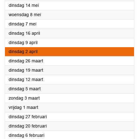
2024
dinsdag 14 mei
2024
woensdag 8 mei
2024
dinsdag 7 mei
2024
dinsdag 16 april
2024
dinsdag 9 april
2024
dinsdag 2 april
2024
dinsdag 26 maart
2024
dinsdag 19 maart
2024
dinsdag 12 maart
2024
dinsdag 5 maart
2024
zondag 3 maart
2024
vrijdag 1 maart
2024
dinsdag 27 februari
2024
dinsdag 20 februari
2024
dinsdag 6 februari