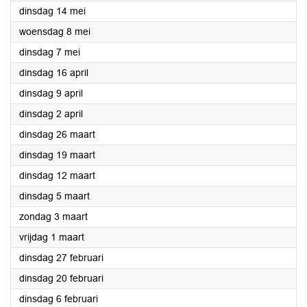
2024
dinsdag 14 mei
2024
woensdag 8 mei
2024
dinsdag 7 mei
2024
dinsdag 16 april
2024
dinsdag 9 april
2024
dinsdag 2 april
2024
dinsdag 26 maart
2024
dinsdag 19 maart
2024
dinsdag 12 maart
2024
dinsdag 5 maart
2024
zondag 3 maart
2024
vrijdag 1 maart
2024
dinsdag 27 februari
2024
dinsdag 20 februari
2024
dinsdag 6 februari