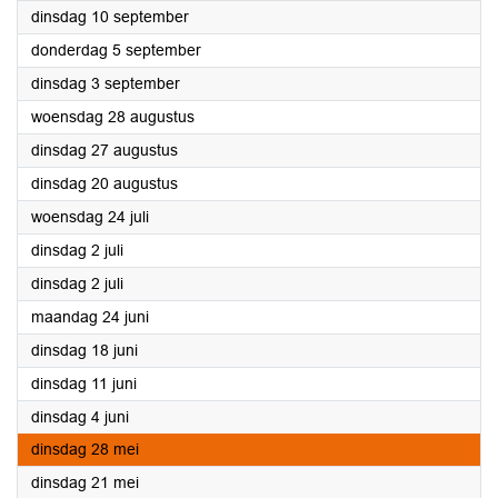
2024
dinsdag 10 september
2024
donderdag 5 september
2024
dinsdag 3 september
2024
woensdag 28 augustus
2024
dinsdag 27 augustus
2024
dinsdag 20 augustus
2024
woensdag 24 juli
2024
dinsdag 2 juli
2024
dinsdag 2 juli
2024
maandag 24 juni
2024
dinsdag 18 juni
2024
dinsdag 11 juni
2024
dinsdag 4 juni
2024
dinsdag 28 mei
2024
dinsdag 21 mei