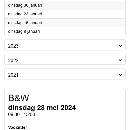
2024
dinsdag 30 januari
2024
dinsdag 23 januari
2024
dinsdag 16 januari
2024
dinsdag 9 januari
2023
2022
2021
B&W
dinsdag 28 mei 2024
09:30 - 15:00
Voorzitter