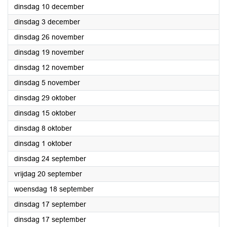
2024
dinsdag 10 december
2024
dinsdag 3 december
2024
dinsdag 26 november
2024
dinsdag 19 november
2024
dinsdag 12 november
2024
dinsdag 5 november
2024
dinsdag 29 oktober
2024
dinsdag 15 oktober
2024
dinsdag 8 oktober
2024
dinsdag 1 oktober
2024
dinsdag 24 september
2024
vrijdag 20 september
2024
woensdag 18 september
2024
dinsdag 17 september
2024
dinsdag 17 september