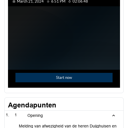
Agendapunten
1
Opening
Melding van afwezigheid van de heren Duijghuisen en