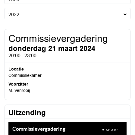
2022
Commissievergadering
donderdag 21 maart 2024
20:00 - 23:00
Locatie
Commissiekamer
Voorzitter
M. Venrooij
Uitzending