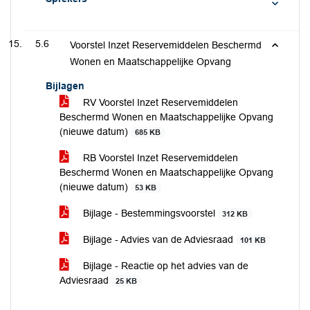
5.6
Voorstel Inzet Reservemiddelen Beschermd
Wonen en Maatschappelijke Opvang
Bijlagen
RV Voorstel Inzet Reservemiddelen
Beschermd Wonen en Maatschappelijke Opvang
(nieuwe datum)
685 KB
RB Voorstel Inzet Reservemiddelen
Beschermd Wonen en Maatschappelijke Opvang
(nieuwe datum)
53 KB
Bijlage - Bestemmingsvoorstel
312 KB
Bijlage - Advies van de Adviesraad
101 KB
Bijlage - Reactie op het advies van de
Adviesraad
25 KB