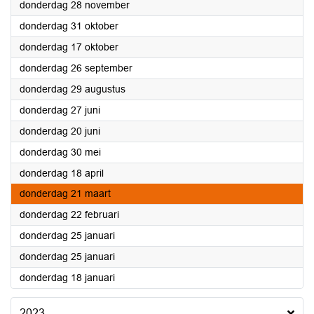
2024
donderdag 28 november
2024
donderdag 31 oktober
2024
donderdag 17 oktober
2024
donderdag 26 september
2024
donderdag 29 augustus
2024
donderdag 27 juni
2024
donderdag 20 juni
2024
donderdag 30 mei
2024
donderdag 18 april
2024
donderdag 21 maart
2024
donderdag 22 februari
2024
donderdag 25 januari
2024
donderdag 25 januari
2024
donderdag 18 januari
2023