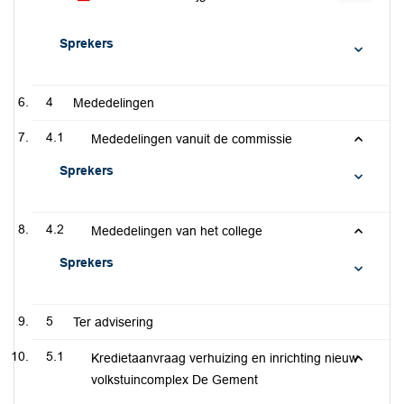
Sprekers
4
Mededelingen
4.1
Mededelingen vanuit de commissie
Sprekers
4.2
Mededelingen van het college
Sprekers
5
Ter advisering
5.1
Kredietaanvraag verhuizing en inrichting nieuw
volkstuincomplex De Gement