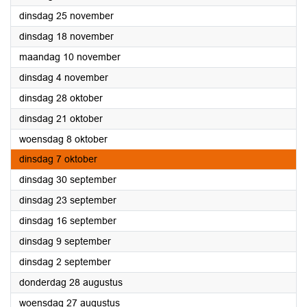
2025
dinsdag 25 november
2025
dinsdag 18 november
2025
maandag 10 november
2025
dinsdag 4 november
2025
dinsdag 28 oktober
2025
dinsdag 21 oktober
2025
woensdag 8 oktober
2025
dinsdag 7 oktober
2025
dinsdag 30 september
2025
dinsdag 23 september
2025
dinsdag 16 september
2025
dinsdag 9 september
2025
dinsdag 2 september
2025
donderdag 28 augustus
2025
woensdag 27 augustus