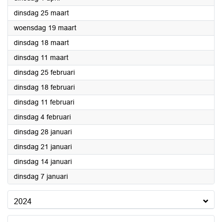
2025
dinsdag 25 maart
2025
woensdag 19 maart
2025
dinsdag 18 maart
2025
dinsdag 11 maart
2025
dinsdag 25 februari
2025
dinsdag 18 februari
2025
dinsdag 11 februari
2025
dinsdag 4 februari
2025
dinsdag 28 januari
2025
dinsdag 21 januari
2025
dinsdag 14 januari
2025
dinsdag 7 januari
2024