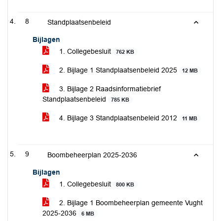
8
Standplaatsenbeleid
Bijlagen
1. Collegebesluit
762 KB
2. Bijlage 1 Standplaatsenbeleid 2025
12 MB
3. Bijlage 2 Raadsinformatiebrief
Standplaatsenbeleid
785 KB
4. Bijlage 3 Standplaatsenbeleid 2012
11 MB
9
Boombeheerplan 2025-2036
Bijlagen
1. Collegebesluit
800 KB
2. Bijlage 1 Boombeheerplan gemeente Vught
2025-2036
6 MB