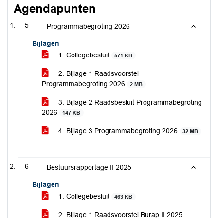
Agendapunten
5
Programmabegroting 2026
Bijlagen
1. Collegebesluit
571 KB
2. Bijlage 1 Raadsvoorstel
Programmabegroting 2026
2 MB
3. Bijlage 2 Raadsbesluit Programmabegroting
2026
147 KB
4. Bijlage 3 Programmabegroting 2026
32 MB
6
Bestuursrapportage II 2025
Bijlagen
1. Collegebesluit
463 KB
2. Bijlage 1 Raadsvoorstel Burap II 2025