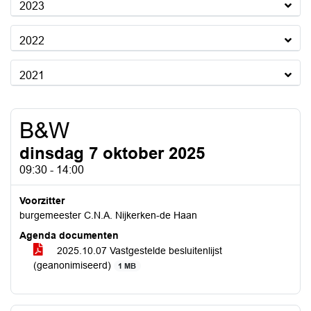
2023
2022
2021
B&W
dinsdag 7 oktober 2025
09:30 - 14:00
Voorzitter
burgemeester C.N.A. Nijkerken-de Haan
Agenda documenten
2025.10.07 Vastgestelde besluitenlijst
(geanonimiseerd)
1 MB