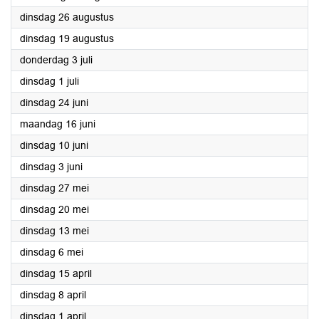
2025
dinsdag 26 augustus
2025
dinsdag 19 augustus
2025
donderdag 3 juli
2025
dinsdag 1 juli
2025
dinsdag 24 juni
2025
maandag 16 juni
2025
dinsdag 10 juni
2025
dinsdag 3 juni
2025
dinsdag 27 mei
2025
dinsdag 20 mei
2025
dinsdag 13 mei
2025
dinsdag 6 mei
2025
dinsdag 15 april
2025
dinsdag 8 april
2025
dinsdag 1 april