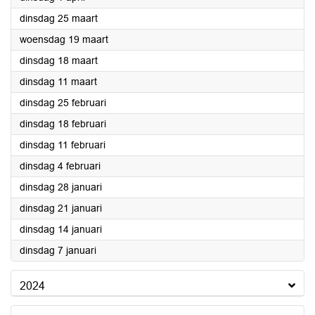
2025
dinsdag 25 maart
2025
woensdag 19 maart
2025
dinsdag 18 maart
2025
dinsdag 11 maart
2025
dinsdag 25 februari
2025
dinsdag 18 februari
2025
dinsdag 11 februari
2025
dinsdag 4 februari
2025
dinsdag 28 januari
2025
dinsdag 21 januari
2025
dinsdag 14 januari
2025
dinsdag 7 januari
2024