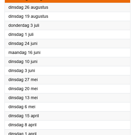
2025
dinsdag 26 augustus
2025
dinsdag 19 augustus
2025
donderdag 3 juli
2025
dinsdag 1 juli
2025
dinsdag 24 juni
2025
maandag 16 juni
2025
dinsdag 10 juni
2025
dinsdag 3 juni
2025
dinsdag 27 mei
2025
dinsdag 20 mei
2025
dinsdag 13 mei
2025
dinsdag 6 mei
2025
dinsdag 15 april
2025
dinsdag 8 april
2025
dinsdag 1 april