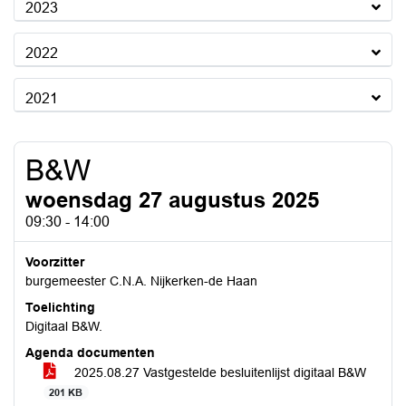
2023
2022
2021
B&W
woensdag 27 augustus 2025
09:30 - 14:00
Voorzitter
burgemeester C.N.A. Nijkerken-de Haan
Toelichting
Digitaal B&W.
Agenda documenten
2025.08.27 Vastgestelde besluitenlijst digitaal B&W
201 KB