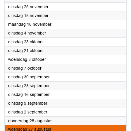
2025
dinsdag 25 november
2025
dinsdag 18 november
2025
maandag 10 november
2025
dinsdag 4 november
2025
dinsdag 28 oktober
2025
dinsdag 21 oktober
2025
woensdag 8 oktober
2025
dinsdag 7 oktober
2025
dinsdag 30 september
2025
dinsdag 23 september
2025
dinsdag 16 september
2025
dinsdag 9 september
2025
dinsdag 2 september
2025
donderdag 28 augustus
2025
woensdag 27 augustus