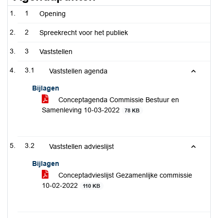
1
Opening
2
Spreekrecht voor het publiek
3
Vaststellen
3.1
Vaststellen agenda
Bijlagen
Conceptagenda Commissie Bestuur en
Samenleving 10-03-2022
78 KB
3.2
Vaststellen advieslijst
Bijlagen
Conceptadvieslijst Gezamenlijke commissie
10-02-2022
110 KB