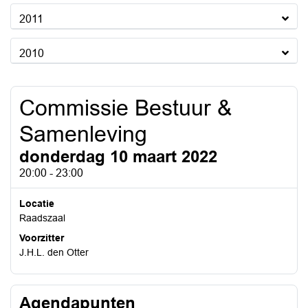
2011
2010
Commissie Bestuur &
Samenleving
donderdag 10 maart 2022
20:00 - 23:00
Locatie
Raadszaal
Voorzitter
J.H.L. den Otter
Agendapunten