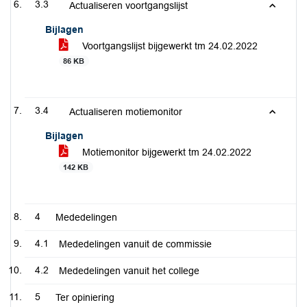
3.3
Actualiseren voortgangslijst
Bijlagen
Voortgangslijst bijgewerkt tm 24.02.2022
86 KB
3.4
Actualiseren motiemonitor
Bijlagen
Motiemonitor bijgewerkt tm 24.02.2022
142 KB
4
Mededelingen
4.1
Mededelingen vanuit de commissie
4.2
Mededelingen vanuit het college
5
Ter opiniering