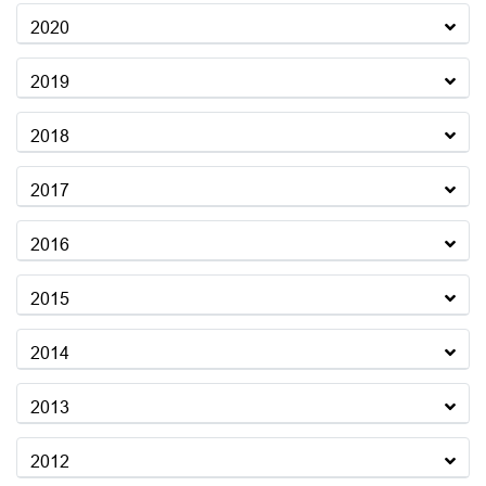
2020
2019
2018
2017
2016
2015
2014
2013
2012