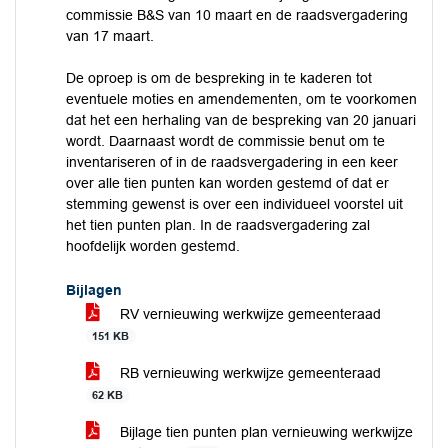
commissie B&S van 10 maart en de raadsvergadering
van 17 maart.
De oproep is om de bespreking in te kaderen tot
eventuele moties en amendementen, om te voorkomen
dat het een herhaling van de bespreking van 20 januari
wordt. Daarnaast wordt de commissie benut om te
inventariseren of in de raadsvergadering in een keer
over alle tien punten kan worden gestemd of dat er
stemming gewenst is over een individueel voorstel uit
het tien punten plan. In de raadsvergadering zal
hoofdelijk worden gestemd.
Bijlagen
RV vernieuwing werkwijze gemeenteraad
151 KB
RB vernieuwing werkwijze gemeenteraad
62 KB
Bijlage tien punten plan vernieuwing werkwijze