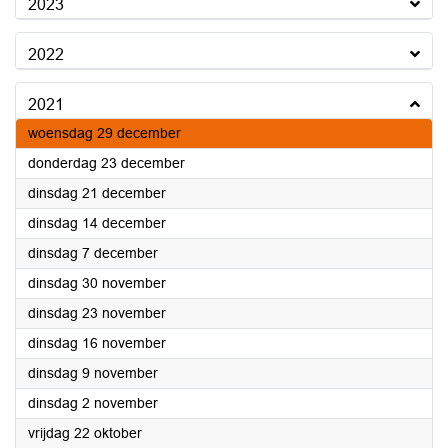
2023
2022
2021
2021
woensdag 29 december
2021
donderdag 23 december
2021
dinsdag 21 december
2021
dinsdag 14 december
2021
dinsdag 7 december
2021
dinsdag 30 november
2021
dinsdag 23 november
2021
dinsdag 16 november
2021
dinsdag 9 november
2021
dinsdag 2 november
2021
vrijdag 22 oktober