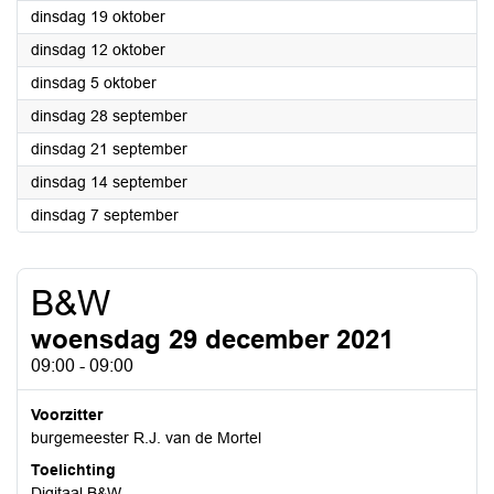
2021
dinsdag 19 oktober
2021
dinsdag 12 oktober
2021
dinsdag 5 oktober
2021
dinsdag 28 september
2021
dinsdag 21 september
2021
dinsdag 14 september
2021
dinsdag 7 september
B&W
woensdag 29 december 2021
09:00 - 09:00
Voorzitter
burgemeester R.J. van de Mortel
Toelichting
Digitaal B&W