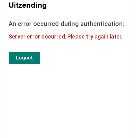
Uitzending