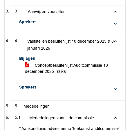
3
Aanwijzen voorzitter
Sprekers
4
Vaststellen besluitenlijst 10 december 2025 & 8
januari 2026
Bijlagen
Conceptbesluitenlijst Auditcommissie 10
december 2025
55 KB
Sprekers
5
Mededelingen
5.1
Mededelingen vanuit de commissie
* Aankondiging adviesmemo 'toekomst auditcommissie'