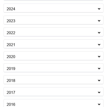
2024
2023
2022
2021
2020
2019
2018
2017
2016