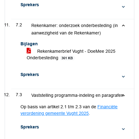
Sprekers
7.2
Rekenkamer: onderzoek onderbesteding (in
aanwezigheid van de Rekenkamer)
Bijlagen
Rekenkamerbrief Vught - DoeMee 2025
Onderbesteding
361 KB
Sprekers
7.3
Vaststelling programma-indeling en paragrafen
Op basis van artikel 2.1 t/m 2.3 van de
Financiële
verordening gemeente Vught 2025
.
Sprekers