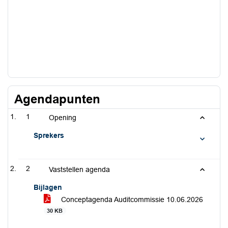
Agendapunten
1
Opening
Sprekers
2
Vaststellen agenda
Bijlagen
Conceptagenda Auditcommissie 10.06.2026
30 KB