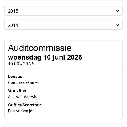
2015
2014
Auditcommissie
woensdag 10 juni 2026
19:00 - 20:25
Locatie
Commissiekamer
Voorzitter
A.L. van Woesik
Griffier/Secretaris
Bas Verkooijen