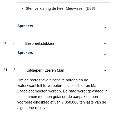
Stemverklaring de heer Meuwissen (D66)
Sprekers
8
Bespreekstukken
Sprekers
8.1
Uitdiepen IJzeren Man
Om de recreatieve functie te borgen en de
waterkwantiteit te verbeteren zal de IJzeren Man
uitgediept moeten worden. De raad wordt gevraagd in
te stemmen met een gefaseerde aanpak en een
voorbereidingskrediet van € 350.000 ten laste van de
algemene reserve.