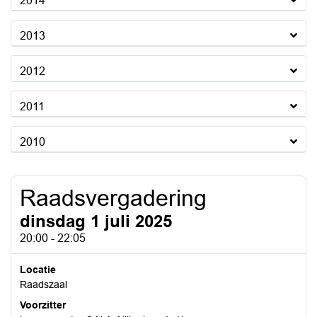
2014
2013
2012
2011
2010
Raadsvergadering
dinsdag 1 juli 2025
20:00 - 22:05
Locatie
Raadszaal
Voorzitter