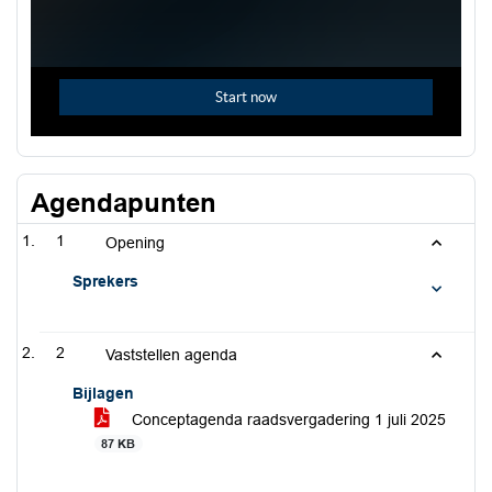
Agendapunten
1
Opening
Sprekers
2
Vaststellen agenda
Bijlagen
Conceptagenda raadsvergadering 1 juli 2025
87 KB