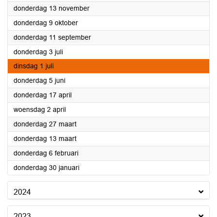
2025
donderdag 13 november
2025
donderdag 9 oktober
2025
donderdag 11 september
2025
donderdag 3 juli
2025
dinsdag 1 juli
2025
donderdag 5 juni
2025
donderdag 17 april
2025
woensdag 2 april
2025
donderdag 27 maart
2025
donderdag 13 maart
2025
donderdag 6 februari
2025
donderdag 30 januari
2024
2023