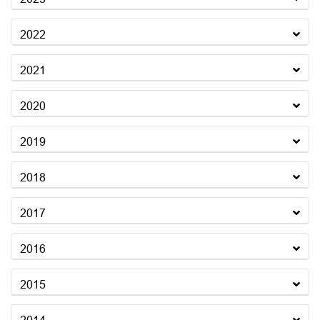
2022
2021
2020
2019
2018
2017
2016
2015