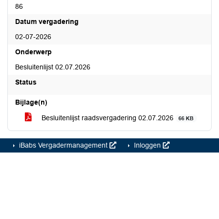
86
Datum vergadering
02-07-2026
Onderwerp
Besluitenlijst 02.07.2026
Status
Bijlage(n)
Besluitenlijst raadsvergadering 02.07.2026
66 KB
iBabs Vergadermanagement
Inloggen