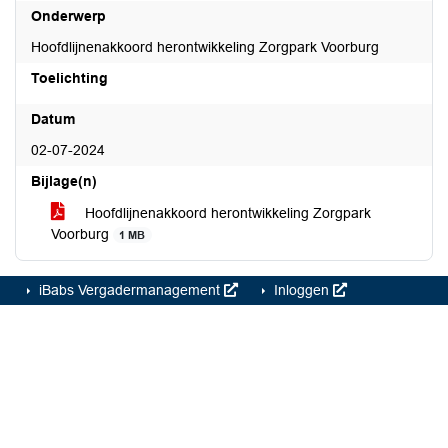
Onderwerp
Hoofdlijnenakkoord herontwikkeling Zorgpark Voorburg
Toelichting
Datum
02-07-2024
Bijlage(n)
Hoofdlijnenakkoord herontwikkeling Zorgpark
Voorburg
1 MB
iBabs Vergadermanagement
Inloggen