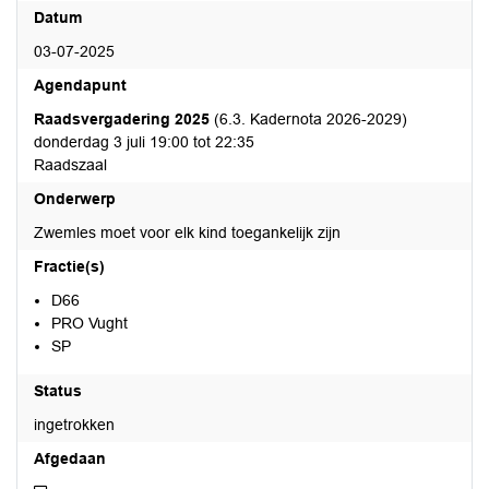
Datum
03-07-2025
Agendapunt
Raadsvergadering 2025
(6.3. Kadernota 2026-2029)
donderdag 3 juli 19:00 tot 22:35
Raadszaal
Onderwerp
Zwemles moet voor elk kind toegankelijk zijn
Fractie(s)
D66
PRO Vught
SP
Status
ingetrokken
Afgedaan