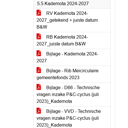
5.5 Kadernota 2024-2027
RV Kadernota 2024-
2027_getekend + juiste datum
B&W
RB Kadernota 2024-
2027_juiste datum B&W
Bijlage - Kadernota 2024-
2027
Bijlage - Rib Meicirculaire
gemeentefonds 2023
Bijlage - D66 - Technische
vragen inzake P&C-cyclus (juli
2023)_Kadernota
Bijlage - VVD - Technische
vragen inzake P&C-cyclus (juli
2023)_Kadernota