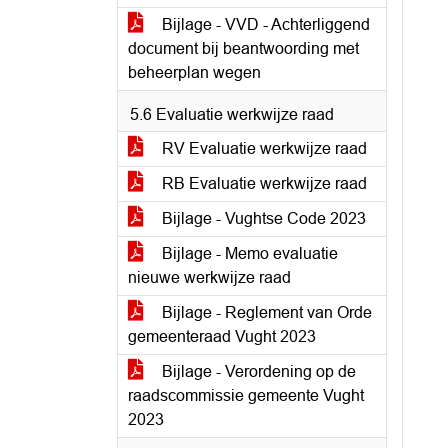
Bijlage - VVD - Achterliggend
document bij beantwoording met
beheerplan wegen
5.6 Evaluatie werkwijze raad
RV Evaluatie werkwijze raad
RB Evaluatie werkwijze raad
Bijlage - Vughtse Code 2023
Bijlage - Memo evaluatie
nieuwe werkwijze raad
Bijlage - Reglement van Orde
gemeenteraad Vught 2023
Bijlage - Verordening op de
raadscommissie gemeente Vught
2023