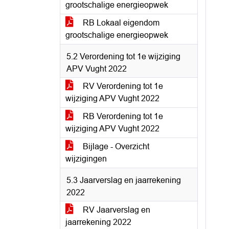
grootschalige energieopwek
RB Lokaal eigendom
grootschalige energieopwek
5.2 Verordening tot 1e wijziging
APV Vught 2022
RV Verordening tot 1e
wijziging APV Vught 2022
RB Verordening tot 1e
wijziging APV Vught 2022
Bijlage - Overzicht
wijzigingen
5.3 Jaarverslag en jaarrekening
2022
RV Jaarverslag en
jaarrekening 2022