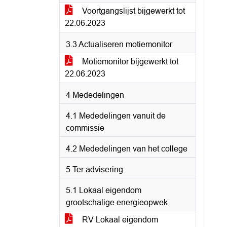
Voortgangslijst bijgewerkt tot
22.06.2023
3.3 Actualiseren motiemonitor
Motiemonitor bijgewerkt tot
22.06.2023
4 Mededelingen
4.1 Mededelingen vanuit de
commissie
4.2 Mededelingen van het college
5 Ter advisering
5.1 Lokaal eigendom
grootschalige energieopwek
RV Lokaal eigendom