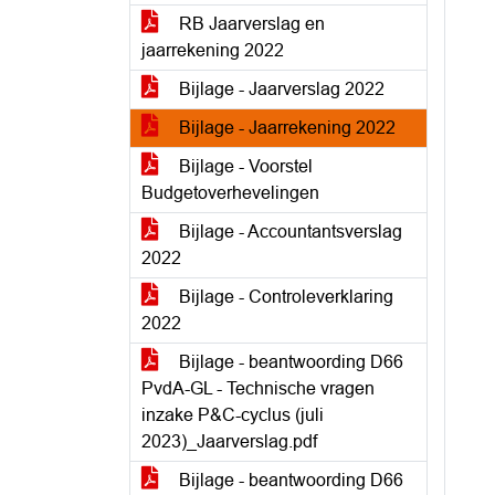
RB Jaarverslag en
jaarrekening 2022
Bijlage - Jaarverslag 2022
Bijlage - Jaarrekening 2022
Bijlage - Voorstel
Budgetoverhevelingen
Bijlage - Accountantsverslag
2022
Bijlage - Controleverklaring
2022
Bijlage - beantwoording D66
PvdA-GL - Technische vragen
inzake P&C-cyclus (juli
2023)_Jaarverslag.pdf
Bijlage - beantwoording D66