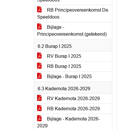
RB Principeovereenkomst De
Speeldoos
Bijlage -
Principeovereenkomst (getekend)
6.2 Burap I 2025
RV Burap I 2025
RB Burap I 2025
Bijlage - Burap I 2025
6.3 Kadernota 2026-2029
RV Kadernota 2026-2029
RB Kadernota 2026-2029
Bijlage - Kadernota 2026-
2029