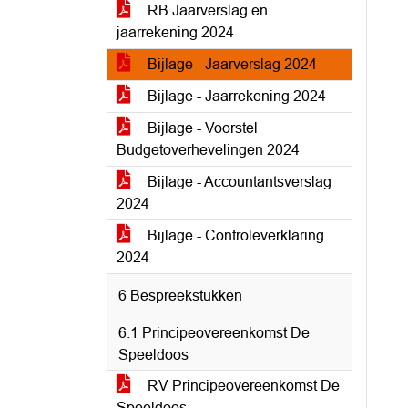
RB Jaarverslag en
jaarrekening 2024
Bijlage - Jaarverslag 2024
Bijlage - Jaarrekening 2024
Bijlage - Voorstel
Budgetoverhevelingen 2024
Bijlage - Accountantsverslag
2024
Bijlage - Controleverklaring
2024
6 Bespreekstukken
6.1 Principeovereenkomst De
Speeldoos
RV Principeovereenkomst De
Speeldoos