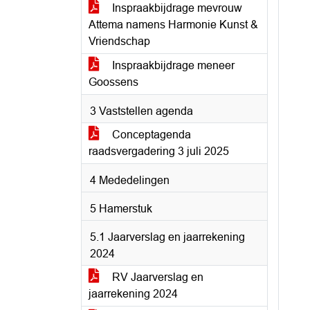
Inspraakbijdrage mevrouw
Attema namens Harmonie Kunst &
Vriendschap
Inspraakbijdrage meneer
Goossens
3 Vaststellen agenda
Conceptagenda
raadsvergadering 3 juli 2025
4 Mededelingen
5 Hamerstuk
5.1 Jaarverslag en jaarrekening
2024
RV Jaarverslag en
jaarrekening 2024