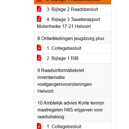
3. Bijlage 2 Raadsbesluit
4. Bijlage 3 Taxatierapport
Molenheike 17-21 Helvoirt
8 Ontwikkelingen jeugdzorg plus
1. Collegebesluit
2. Bijlage 1 RIB
9 Raadsinformatiebrief
inventarisatie
voetgangersvoorzieningen
Helvoirt
10 Ambtelijk advies Korte termijn
maatregelen N65 vrijgeven voor
raadsdialoog
1. Collegebesluit