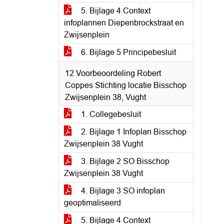
5. Bijlage 4 Context
infoplannen Diepenbrockstraat en
Zwijsenplein
6. Bijlage 5 Principebesluit
12 Voorbeoordeling Robert
Coppes Stichting locatie Bisschop
Zwijsenplein 38, Vught
1. Collegebesluit
2. Bijlage 1 Infoplan Bisschop
Zwijsenplein 38 Vught
3. Bijlage 2 SO Bisschop
Zwijsenplein 38 Vught
4. Bijlage 3 SO infoplan
geoptimaliseerd
5. Bijlage 4 Context