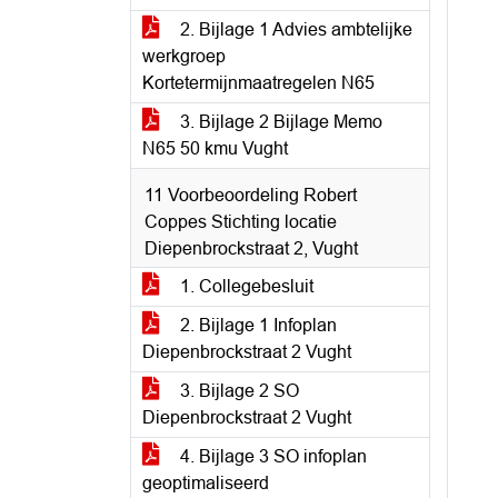
2. Bijlage 1 Advies ambtelijke
werkgroep
Kortetermijnmaatregelen N65
3. Bijlage 2 Bijlage Memo
N65 50 kmu Vught
11 Voorbeoordeling Robert
Coppes Stichting locatie
Diepenbrockstraat 2, Vught
1. Collegebesluit
2. Bijlage 1 Infoplan
Diepenbrockstraat 2 Vught
3. Bijlage 2 SO
Diepenbrockstraat 2 Vught
4. Bijlage 3 SO infoplan
geoptimaliseerd