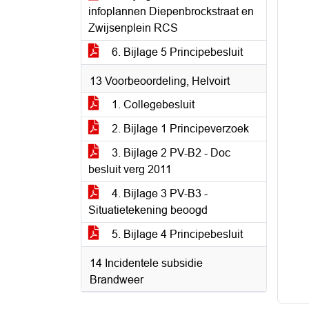
infoplannen Diepenbrockstraat en
Zwijsenplein RCS
6. Bijlage 5 Principebesluit
13 Voorbeoordeling, Helvoirt
1. Collegebesluit
2. Bijlage 1 Principeverzoek
3. Bijlage 2 PV-B2 - Doc
besluit verg 2011
4. Bijlage 3 PV-B3 -
Situatietekening beoogd
5. Bijlage 4 Principebesluit
14 Incidentele subsidie
Brandweer