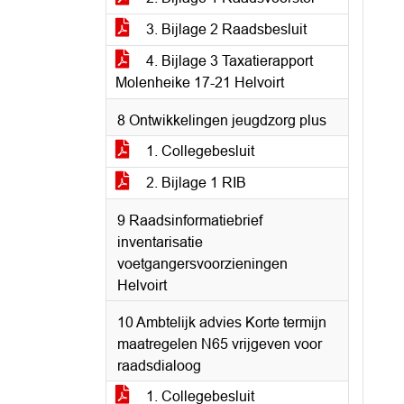
3. Bijlage 2 Raadsbesluit
4. Bijlage 3 Taxatierapport
Molenheike 17-21 Helvoirt
8 Ontwikkelingen jeugdzorg plus
1. Collegebesluit
2. Bijlage 1 RIB
9 Raadsinformatiebrief
inventarisatie
voetgangersvoorzieningen
Helvoirt
10 Ambtelijk advies Korte termijn
maatregelen N65 vrijgeven voor
raadsdialoog
1. Collegebesluit