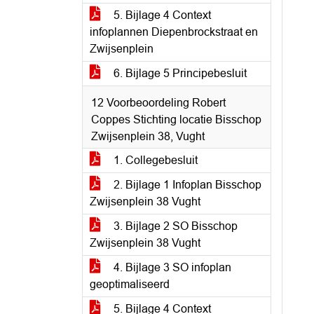
5. Bijlage 4 Context
infoplannen Diepenbrockstraat en
Zwijsenplein
6. Bijlage 5 Principebesluit
12 Voorbeoordeling Robert
Coppes Stichting locatie Bisschop
Zwijsenplein 38, Vught
1. Collegebesluit
2. Bijlage 1 Infoplan Bisschop
Zwijsenplein 38 Vught
3. Bijlage 2 SO Bisschop
Zwijsenplein 38 Vught
4. Bijlage 3 SO infoplan
geoptimaliseerd
5. Bijlage 4 Context