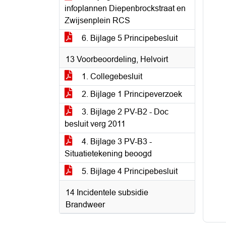
infoplannen Diepenbrockstraat en
Zwijsenplein RCS
6. Bijlage 5 Principebesluit
13 Voorbeoordeling, Helvoirt
1. Collegebesluit
2. Bijlage 1 Principeverzoek
3. Bijlage 2 PV-B2 - Doc
besluit verg 2011
4. Bijlage 3 PV-B3 -
Situatietekening beoogd
5. Bijlage 4 Principebesluit
14 Incidentele subsidie
Brandweer