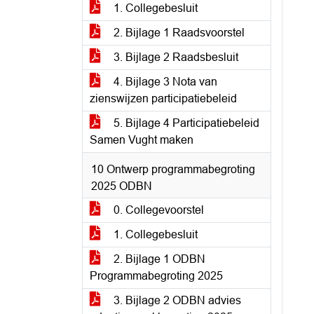
1. Collegebesluit
2. Bijlage 1 Raadsvoorstel
3. Bijlage 2 Raadsbesluit
4. Bijlage 3 Nota van
zienswijzen participatiebeleid
5. Bijlage 4 Participatiebeleid
Samen Vught maken
10 Ontwerp programmabegroting
2025 ODBN
0. Collegevoorstel
1. Collegebesluit
2. Bijlage 1 ODBN
Programmabegroting 2025
3. Bijlage 2 ODBN advies