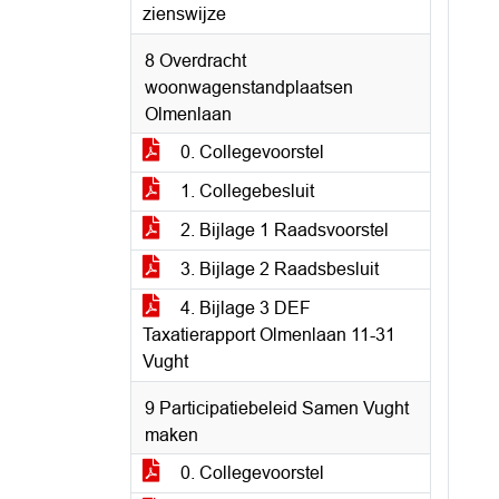
zienswijze
8 Overdracht
woonwagenstandplaatsen
Olmenlaan
0. Collegevoorstel
1. Collegebesluit
2. Bijlage 1 Raadsvoorstel
3. Bijlage 2 Raadsbesluit
4. Bijlage 3 DEF
Taxatierapport Olmenlaan 11-31
Vught
9 Participatiebeleid Samen Vught
maken
0. Collegevoorstel