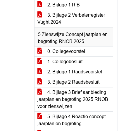
2. Bijlage 1 RIB
3. Bijlage 2 Verbeterregister
Vught 2024
5 Zienswijze Concept jaarplan en
begroting RNOB 2025
0. Collegevoorstel
1. Collegebesluit
2. Bijlage 1 Raadsvoorstel
3. Bijlage 2 Raadsbesluit
4. Bijlage 3 Brief aanbieding
jaarplan en begroting 2025 RNOB
voor zienswijzen
5. Bijlage 4 Reactie concept
jaarplan en begroting