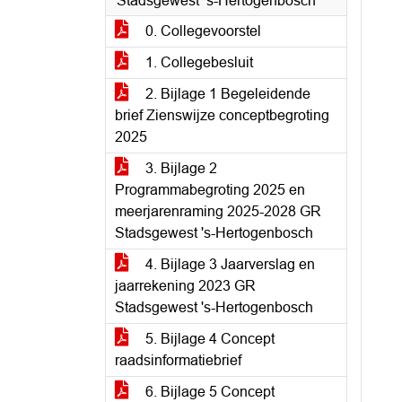
Stadsgewest ’s-Hertogenbosch
0. Collegevoorstel
1. Collegebesluit
2. Bijlage 1 Begeleidende
brief Zienswijze conceptbegroting
2025
3. Bijlage 2
Programmabegroting 2025 en
meerjarenraming 2025-2028 GR
Stadsgewest 's-Hertogenbosch
4. Bijlage 3 Jaarverslag en
jaarrekening 2023 GR
Stadsgewest 's-Hertogenbosch
5. Bijlage 4 Concept
raadsinformatiebrief
6. Bijlage 5 Concept