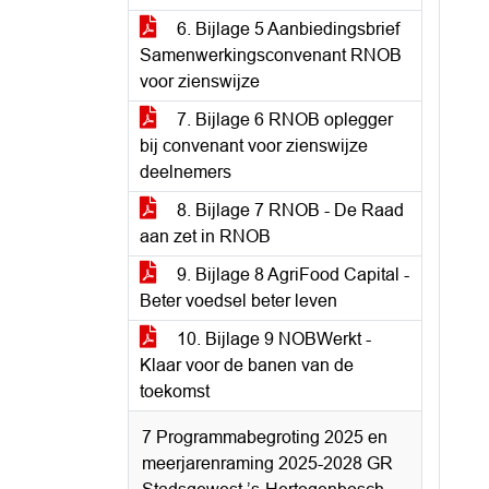
6. Bijlage 5 Aanbiedingsbrief
Samenwerkingsconvenant RNOB
voor zienswijze
7. Bijlage 6 RNOB oplegger
bij convenant voor zienswijze
deelnemers
8. Bijlage 7 RNOB - De Raad
aan zet in RNOB
9. Bijlage 8 AgriFood Capital -
Beter voedsel beter leven
10. Bijlage 9 NOBWerkt -
Klaar voor de banen van de
toekomst
7 Programmabegroting 2025 en
meerjarenraming 2025-2028 GR