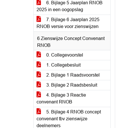
6. Bijlage 5 Jaarplan RNOB
2025 in een oogopslag
7. Bijlage 6 Jaarplan 2025
RNOB versie voor zienswijzen
6 Zienswijze Concept Convenant
RNOB
0. Collegevoorstel
1. Collegebesluit
2. Bijlage 1 Raadsvoorstel
3. Bijlage 2 Raadsbesluit
4. Bijlage 3 Reactie
convenant RNOB
5. Bijlage 4 RNOB concept
convenant tbv zienswijze
deelnemers