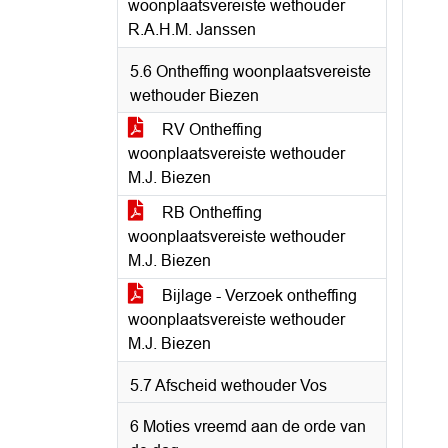
woonplaatsvereiste wethouder
R.A.H.M. Janssen
5.6 Ontheffing woonplaatsvereiste
wethouder Biezen
RV Ontheffing
woonplaatsvereiste wethouder
M.J. Biezen
RB Ontheffing
woonplaatsvereiste wethouder
M.J. Biezen
Bijlage - Verzoek ontheffing
woonplaatsvereiste wethouder
M.J. Biezen
5.7 Afscheid wethouder Vos
6 Moties vreemd aan de orde van