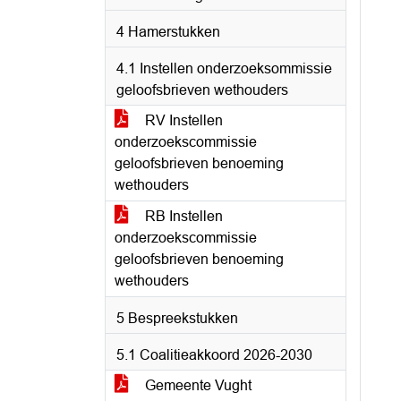
4 Hamerstukken
4.1 Instellen onderzoeksommissie
geloofsbrieven wethouders
RV Instellen
onderzoekscommissie
geloofsbrieven benoeming
wethouders
RB Instellen
onderzoekscommissie
geloofsbrieven benoeming
wethouders
5 Bespreekstukken
5.1 Coalitieakkoord 2026-2030
Gemeente Vught