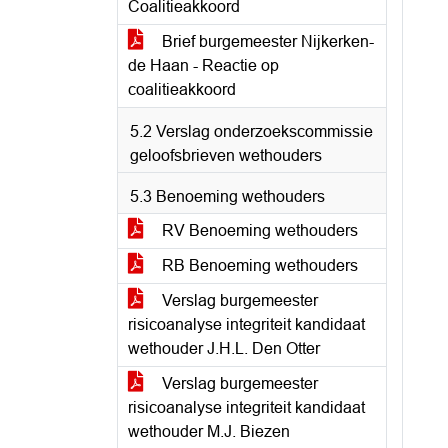
Coalitieakkoord
Brief burgemeester Nijkerken-
de Haan - Reactie op
coalitieakkoord
5.2 Verslag onderzoekscommissie
geloofsbrieven wethouders
5.3 Benoeming wethouders
RV Benoeming wethouders
RB Benoeming wethouders
Verslag burgemeester
risicoanalyse integriteit kandidaat
wethouder J.H.L. Den Otter
Verslag burgemeester
risicoanalyse integriteit kandidaat
wethouder M.J. Biezen