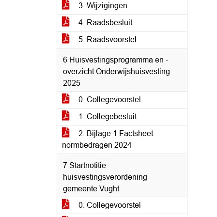
3. Wijzigingen
4. Raadsbesluit
5. Raadsvoorstel
6 Huisvestingsprogramma en -
overzicht Onderwijshuisvesting
2025
0. Collegevoorstel
1. Collegebesluit
2. Bijlage 1 Factsheet
normbedragen 2024
7 Startnotitie
huisvestingsverordening
gemeente Vught
0. Collegevoorstel