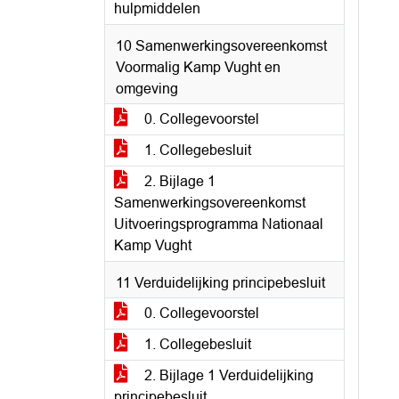
hulpmiddelen
10 Samenwerkingsovereenkomst
Voormalig Kamp Vught en
omgeving
0. Collegevoorstel
1. Collegebesluit
2. Bijlage 1
Samenwerkingsovereenkomst
Uitvoeringsprogramma Nationaal
Kamp Vught
11 Verduidelijking principebesluit
0. Collegevoorstel
1. Collegebesluit
2. Bijlage 1 Verduidelijking
principebesluit