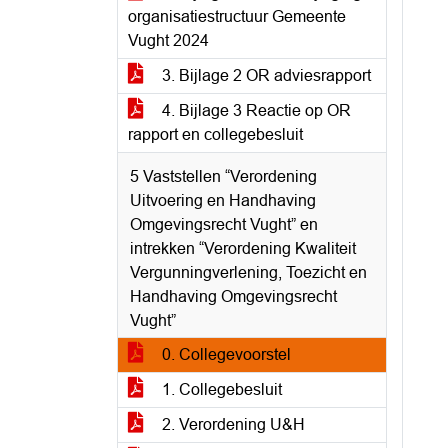
organisatiestructuur Gemeente
Vught 2024
3. Bijlage 2 OR adviesrapport
4. Bijlage 3 Reactie op OR
rapport en collegebesluit
5 Vaststellen “Verordening
Uitvoering en Handhaving
Omgevingsrecht Vught” en
intrekken “Verordening Kwaliteit
Vergunningverlening, Toezicht en
Handhaving Omgevingsrecht
Vught”
0. Collegevoorstel
1. Collegebesluit
2. Verordening U&H