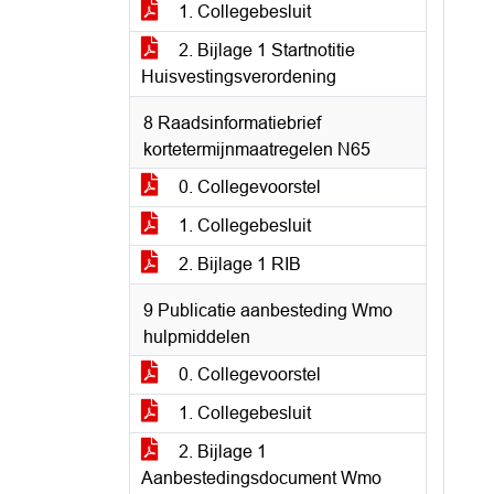
1. Collegebesluit
2. Bijlage 1 Startnotitie
Huisvestingsverordening
8 Raadsinformatiebrief
kortetermijnmaatregelen N65
0. Collegevoorstel
1. Collegebesluit
2. Bijlage 1 RIB
9 Publicatie aanbesteding Wmo
hulpmiddelen
0. Collegevoorstel
1. Collegebesluit
2. Bijlage 1
Aanbestedingsdocument Wmo