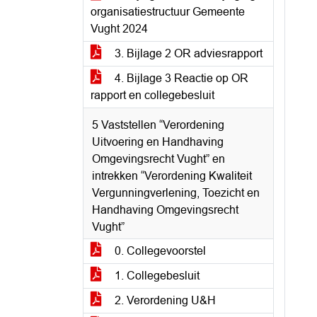
organisatiestructuur Gemeente
Vught 2024
3. Bijlage 2 OR adviesrapport
4. Bijlage 3 Reactie op OR
rapport en collegebesluit
5 Vaststellen “Verordening
Uitvoering en Handhaving
Omgevingsrecht Vught” en
intrekken “Verordening Kwaliteit
Vergunningverlening, Toezicht en
Handhaving Omgevingsrecht
Vught”
0. Collegevoorstel
1. Collegebesluit
2. Verordening U&H