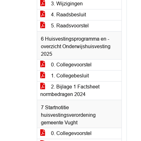
3. Wijzigingen
4. Raadsbesluit
5. Raadsvoorstel
6 Huisvestingsprogramma en -
overzicht Onderwijshuisvesting
2025
0. Collegevoorstel
1. Collegebesluit
2. Bijlage 1 Factsheet
normbedragen 2024
7 Startnotitie
huisvestingsverordening
gemeente Vught
0. Collegevoorstel