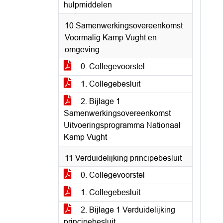
hulpmiddelen
10 Samenwerkingsovereenkomst
Voormalig Kamp Vught en
omgeving
0. Collegevoorstel
1. Collegebesluit
2. Bijlage 1
Samenwerkingsovereenkomst
Uitvoeringsprogramma Nationaal
Kamp Vught
11 Verduidelijking principebesluit
0. Collegevoorstel
1. Collegebesluit
2. Bijlage 1 Verduidelijking
principebesluit