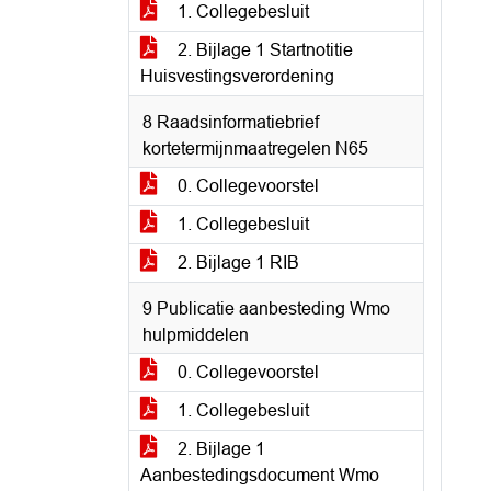
1. Collegebesluit
2. Bijlage 1 Startnotitie
Huisvestingsverordening
8 Raadsinformatiebrief
kortetermijnmaatregelen N65
0. Collegevoorstel
1. Collegebesluit
2. Bijlage 1 RIB
9 Publicatie aanbesteding Wmo
hulpmiddelen
0. Collegevoorstel
1. Collegebesluit
2. Bijlage 1
Aanbestedingsdocument Wmo