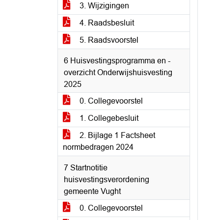
3. Wijzigingen
4. Raadsbesluit
5. Raadsvoorstel
6 Huisvestingsprogramma en -
overzicht Onderwijshuisvesting
2025
0. Collegevoorstel
1. Collegebesluit
2. Bijlage 1 Factsheet
normbedragen 2024
7 Startnotitie
huisvestingsverordening
gemeente Vught
0. Collegevoorstel