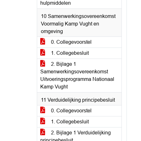
hulpmiddelen
10 Samenwerkingsovereenkomst
Voormalig Kamp Vught en
omgeving
0. Collegevoorstel
1. Collegebesluit
2. Bijlage 1
Samenwerkingsovereenkomst
Uitvoeringsprogramma Nationaal
Kamp Vught
11 Verduidelijking principebesluit
0. Collegevoorstel
1. Collegebesluit
2. Bijlage 1 Verduidelijking
principebesluit