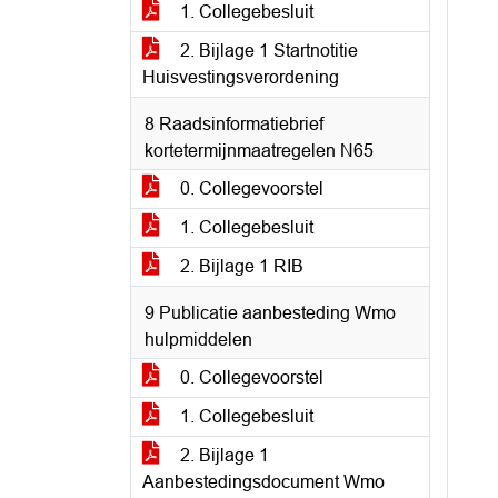
1. Collegebesluit
2. Bijlage 1 Startnotitie
Huisvestingsverordening
8 Raadsinformatiebrief
kortetermijnmaatregelen N65
0. Collegevoorstel
1. Collegebesluit
2. Bijlage 1 RIB
9 Publicatie aanbesteding Wmo
hulpmiddelen
0. Collegevoorstel
1. Collegebesluit
2. Bijlage 1
Aanbestedingsdocument Wmo