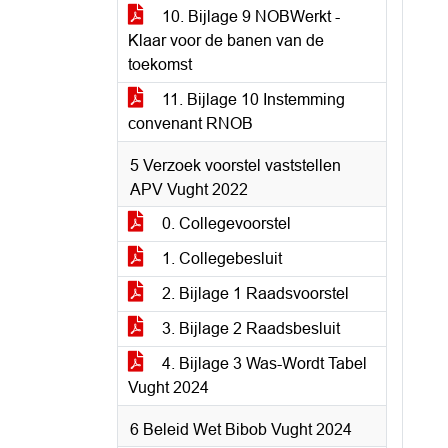
10. Bijlage 9 NOBWerkt -
Klaar voor de banen van de
toekomst
11. Bijlage 10 Instemming
convenant RNOB
5 Verzoek voorstel vaststellen
APV Vught 2022
0. Collegevoorstel
1. Collegebesluit
2. Bijlage 1 Raadsvoorstel
3. Bijlage 2 Raadsbesluit
4. Bijlage 3 Was-Wordt Tabel
Vught 2024
6 Beleid Wet Bibob Vught 2024