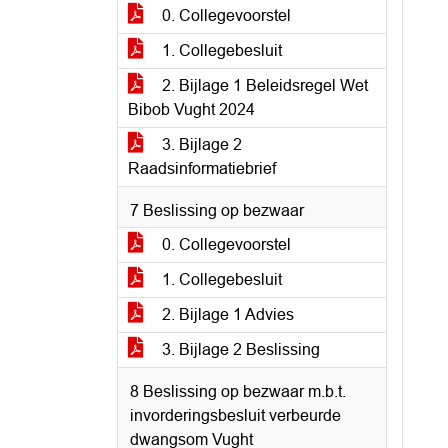
0. Collegevoorstel
1. Collegebesluit
2. Bijlage 1 Beleidsregel Wet
Bibob Vught 2024
3. Bijlage 2
Raadsinformatiebrief
7 Beslissing op bezwaar
0. Collegevoorstel
1. Collegebesluit
2. Bijlage 1 Advies
3. Bijlage 2 Beslissing
8 Beslissing op bezwaar m.b.t.
invorderingsbesluit verbeurde
dwangsom Vught