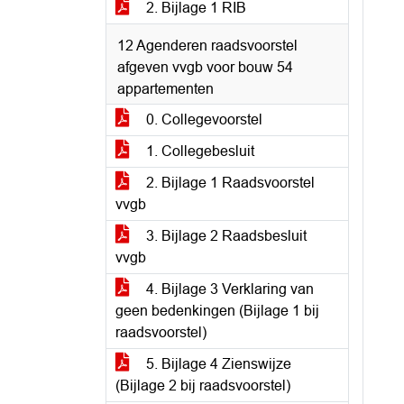
2. Bijlage 1 RIB
12 Agenderen raadsvoorstel
afgeven vvgb voor bouw 54
appartementen
0. Collegevoorstel
1. Collegebesluit
2. Bijlage 1 Raadsvoorstel
vvgb
3. Bijlage 2 Raadsbesluit
vvgb
4. Bijlage 3 Verklaring van
geen bedenkingen (Bijlage 1 bij
raadsvoorstel)
5. Bijlage 4 Zienswijze
(Bijlage 2 bij raadsvoorstel)