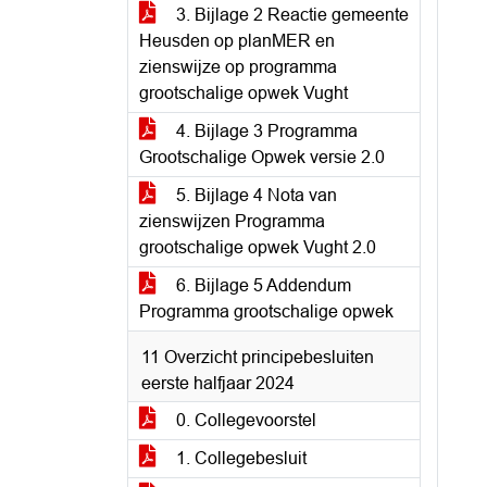
3. Bijlage 2 Reactie gemeente
Heusden op planMER en
zienswijze op programma
grootschalige opwek Vught
4. Bijlage 3 Programma
Grootschalige Opwek versie 2.0
5. Bijlage 4 Nota van
zienswijzen Programma
grootschalige opwek Vught 2.0
6. Bijlage 5 Addendum
Programma grootschalige opwek
11 Overzicht principebesluiten
eerste halfjaar 2024
0. Collegevoorstel
1. Collegebesluit