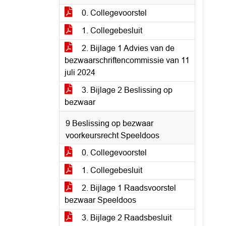
0. Collegevoorstel
1. Collegebesluit
2. Bijlage 1 Advies van de
bezwaarschriftencommissie van 11
juli 2024
3. Bijlage 2 Beslissing op
bezwaar
9 Beslissing op bezwaar
voorkeursrecht Speeldoos
0. Collegevoorstel
1. Collegebesluit
2. Bijlage 1 Raadsvoorstel
bezwaar Speeldoos
3. Bijlage 2 Raadsbesluit