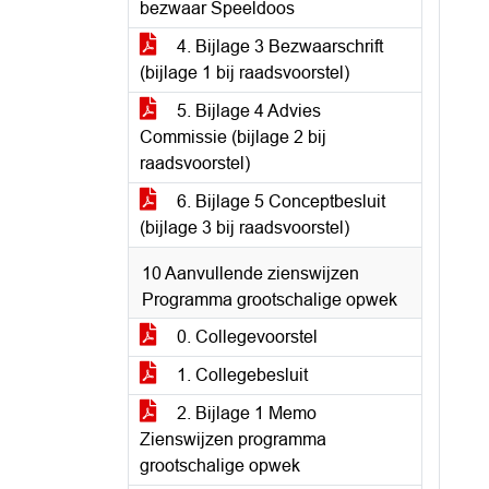
bezwaar Speeldoos
4. Bijlage 3 Bezwaarschrift
(bijlage 1 bij raadsvoorstel)
5. Bijlage 4 Advies
Commissie (bijlage 2 bij
raadsvoorstel)
6. Bijlage 5 Conceptbesluit
(bijlage 3 bij raadsvoorstel)
10 Aanvullende zienswijzen
Programma grootschalige opwek
0. Collegevoorstel
1. Collegebesluit
2. Bijlage 1 Memo
Zienswijzen programma
grootschalige opwek