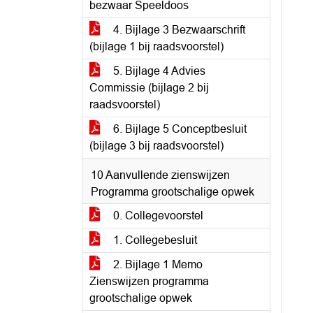
bezwaar Speeldoos
4. Bijlage 3 Bezwaarschrift
(bijlage 1 bij raadsvoorstel)
5. Bijlage 4 Advies
Commissie (bijlage 2 bij
raadsvoorstel)
6. Bijlage 5 Conceptbesluit
(bijlage 3 bij raadsvoorstel)
10 Aanvullende zienswijzen
Programma grootschalige opwek
0. Collegevoorstel
1. Collegebesluit
2. Bijlage 1 Memo
Zienswijzen programma
grootschalige opwek