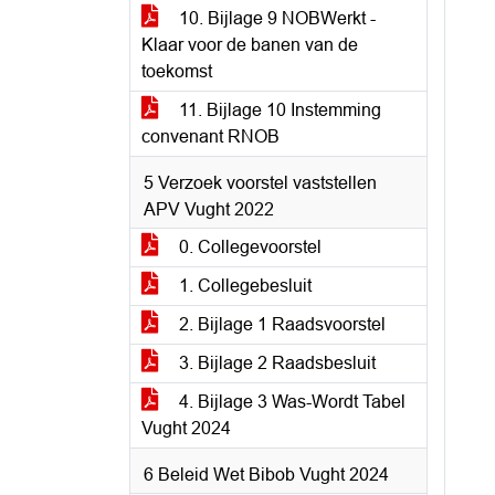
10. Bijlage 9 NOBWerkt -
Klaar voor de banen van de
toekomst
11. Bijlage 10 Instemming
convenant RNOB
5 Verzoek voorstel vaststellen
APV Vught 2022
0. Collegevoorstel
1. Collegebesluit
2. Bijlage 1 Raadsvoorstel
3. Bijlage 2 Raadsbesluit
4. Bijlage 3 Was-Wordt Tabel
Vught 2024
6 Beleid Wet Bibob Vught 2024