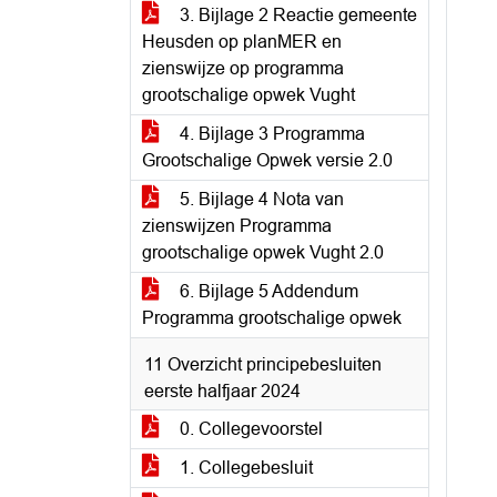
3. Bijlage 2 Reactie gemeente
Heusden op planMER en
zienswijze op programma
grootschalige opwek Vught
4. Bijlage 3 Programma
Grootschalige Opwek versie 2.0
5. Bijlage 4 Nota van
zienswijzen Programma
grootschalige opwek Vught 2.0
6. Bijlage 5 Addendum
Programma grootschalige opwek
11 Overzicht principebesluiten
eerste halfjaar 2024
0. Collegevoorstel
1. Collegebesluit