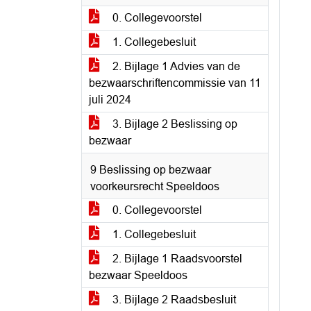
0. Collegevoorstel
1. Collegebesluit
2. Bijlage 1 Advies van de
bezwaarschriftencommissie van 11
juli 2024
3. Bijlage 2 Beslissing op
bezwaar
9 Beslissing op bezwaar
voorkeursrecht Speeldoos
0. Collegevoorstel
1. Collegebesluit
2. Bijlage 1 Raadsvoorstel
bezwaar Speeldoos
3. Bijlage 2 Raadsbesluit