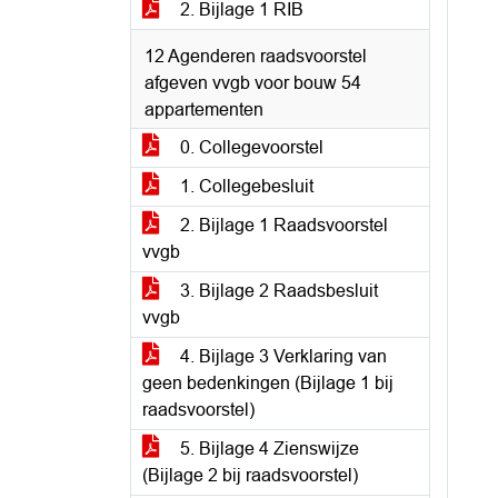
2. Bijlage 1 RIB
12 Agenderen raadsvoorstel
afgeven vvgb voor bouw 54
appartementen
0. Collegevoorstel
1. Collegebesluit
2. Bijlage 1 Raadsvoorstel
vvgb
3. Bijlage 2 Raadsbesluit
vvgb
4. Bijlage 3 Verklaring van
geen bedenkingen (Bijlage 1 bij
raadsvoorstel)
5. Bijlage 4 Zienswijze
(Bijlage 2 bij raadsvoorstel)