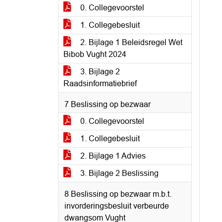
0. Collegevoorstel
1. Collegebesluit
2. Bijlage 1 Beleidsregel Wet
Bibob Vught 2024
3. Bijlage 2
Raadsinformatiebrief
7 Beslissing op bezwaar
0. Collegevoorstel
1. Collegebesluit
2. Bijlage 1 Advies
3. Bijlage 2 Beslissing
8 Beslissing op bezwaar m.b.t.
invorderingsbesluit verbeurde
dwangsom Vught