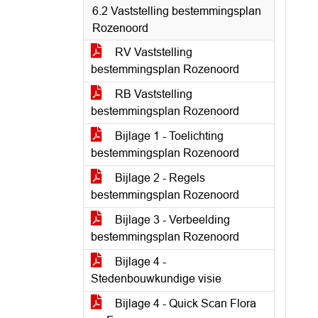
6.2 Vaststelling bestemmingsplan
Rozenoord
RV Vaststelling
bestemmingsplan Rozenoord
RB Vaststelling
bestemmingsplan Rozenoord
Bijlage 1 - Toelichting
bestemmingsplan Rozenoord
Bijlage 2 - Regels
bestemmingsplan Rozenoord
Bijlage 3 - Verbeelding
bestemmingsplan Rozenoord
Bijlage 4 -
Stedenbouwkundige visie
Bijlage 4 - Quick Scan Flora