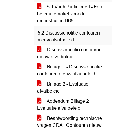
5.1 VughtParticipeert - Een
beter alternatief voor de
reconstructie N65
5.2 Discussienotitie contouren
nieuw afvalbeleid
Discussienotitie contouren
nieuw afvalbeleid
Bijlage 1 - Discussienotitie
contouren nieuw afvalbeleid
Bijlage 2 - Evaluatie
afvalbeleid
Addendum Bijlage 2 -
Evaluatie afvalbeleid
Beantwoording technische
vragen CDA - Contouren nieuw