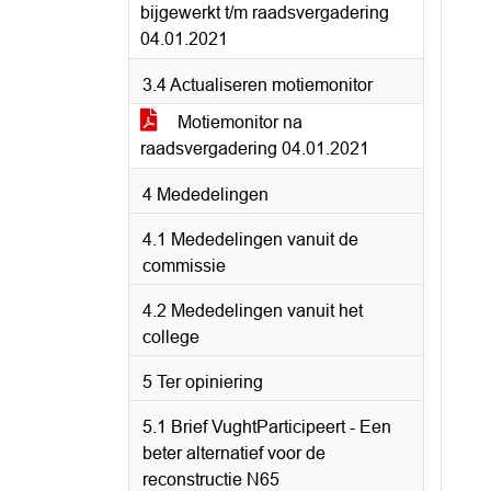
bijgewerkt t/m raadsvergadering
04.01.2021
3.4 Actualiseren motiemonitor
Motiemonitor na
raadsvergadering 04.01.2021
4 Mededelingen
4.1 Mededelingen vanuit de
commissie
4.2 Mededelingen vanuit het
college
5 Ter opiniering
5.1 Brief VughtParticipeert - Een
beter alternatief voor de
reconstructie N65