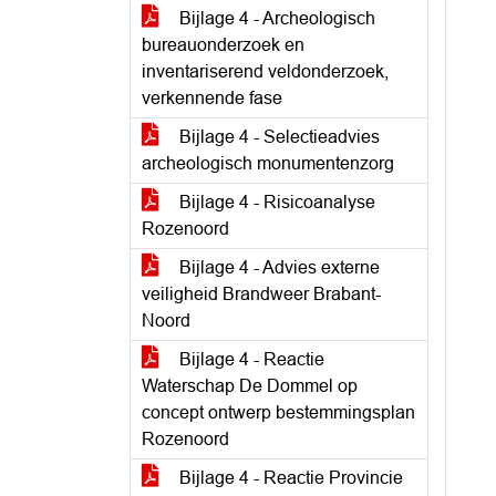
Bijlage 4 - Archeologisch
bureauonderzoek en
inventariserend veldonderzoek,
verkennende fase
Bijlage 4 - Selectieadvies
archeologisch monumentenzorg
Bijlage 4 - Risicoanalyse
Rozenoord
Bijlage 4 - Advies externe
veiligheid Brandweer Brabant-
Noord
Bijlage 4 - Reactie
Waterschap De Dommel op
concept ontwerp bestemmingsplan
Rozenoord
Bijlage 4 - Reactie Provincie