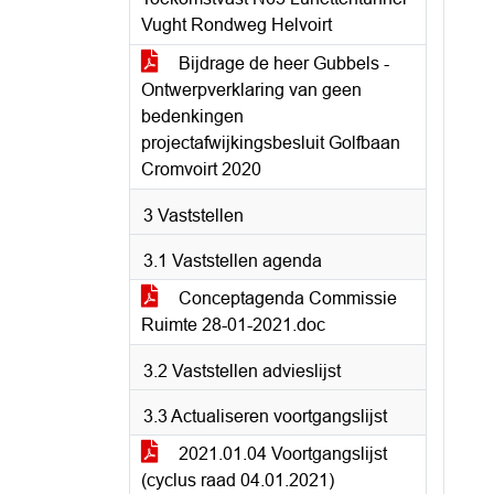
Vught Rondweg Helvoirt
Bijdrage de heer Gubbels -
Ontwerpverklaring van geen
bedenkingen
projectafwijkingsbesluit Golfbaan
Cromvoirt 2020
3 Vaststellen
3.1 Vaststellen agenda
Conceptagenda Commissie
Ruimte 28-01-2021.doc
3.2 Vaststellen advieslijst
3.3 Actualiseren voortgangslijst
2021.01.04 Voortgangslijst
(cyclus raad 04.01.2021)