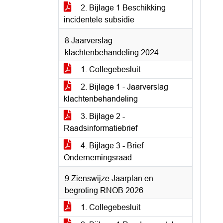
2. Bijlage 1 Beschikking
incidentele subsidie
8 Jaarverslag
klachtenbehandeling 2024
1. Collegebesluit
2. Bijlage 1 - Jaarverslag
klachtenbehandeling
3. Bijlage 2 -
Raadsinformatiebrief
4. Bijlage 3 - Brief
Ondernemingsraad
9 Zienswijze Jaarplan en
begroting RNOB 2026
1. Collegebesluit