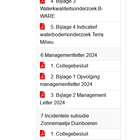
4. Bijlage 3
Waterkwaliteitsonderzoek B-
WARE
5. Bijlage 4 Indicatief
waterbodemonderzoek Terra
Milieu
6 Managementletter 2024
1. Collegebesluit
2. Bijlage 1 Opvolging
managementletter 2024
3. Bijlage 2 Management
Letter 2024
7 Incidentele subsidie
Zonnemaatje Duinboeren
1. Collegebesluit