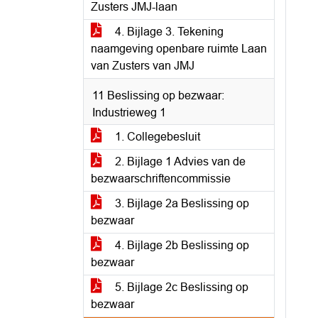
Zusters JMJ-laan
4. Bijlage 3. Tekening
naamgeving openbare ruimte Laan
van Zusters van JMJ
11 Beslissing op bezwaar:
Industrieweg 1
1. Collegebesluit
2. Bijlage 1 Advies van de
bezwaarschriftencommissie
3. Bijlage 2a Beslissing op
bezwaar
4. Bijlage 2b Beslissing op
bezwaar
5. Bijlage 2c Beslissing op
bezwaar