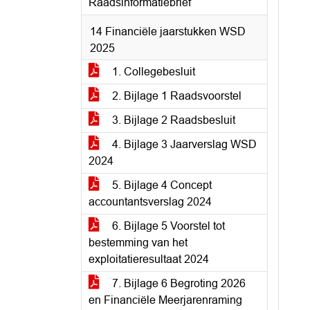
Raadsinformatiebrief
14 Financiële jaarstukken WSD
2025
1. Collegebesluit
2. Bijlage 1 Raadsvoorstel
3. Bijlage 2 Raadsbesluit
4. Bijlage 3 Jaarverslag WSD
2024
5. Bijlage 4 Concept
accountantsverslag 2024
6. Bijlage 5 Voorstel tot
bestemming van het
exploitatieresultaat 2024
7. Bijlage 6 Begroting 2026
en Financiële Meerjarenraming