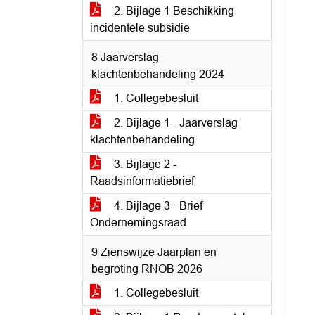
2. Bijlage 1 Beschikking
incidentele subsidie
8 Jaarverslag
klachtenbehandeling 2024
1. Collegebesluit
2. Bijlage 1 - Jaarverslag
klachtenbehandeling
3. Bijlage 2 -
Raadsinformatiebrief
4. Bijlage 3 - Brief
Ondernemingsraad
9 Zienswijze Jaarplan en
begroting RNOB 2026
1. Collegebesluit