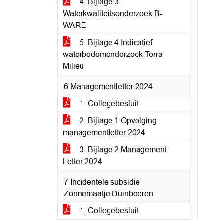
4. Bijlage 3
Waterkwaliteitsonderzoek B-
WARE
5. Bijlage 4 Indicatief
waterbodemonderzoek Terra
Milieu
6 Managementletter 2024
1. Collegebesluit
2. Bijlage 1 Opvolging
managementletter 2024
3. Bijlage 2 Management
Letter 2024
7 Incidentele subsidie
Zonnemaatje Duinboeren
1. Collegebesluit