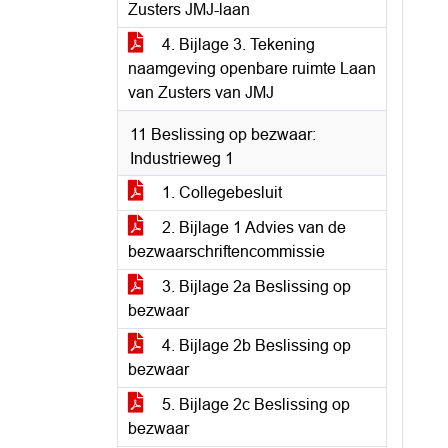
Zusters JMJ-laan
4. Bijlage 3. Tekening
naamgeving openbare ruimte Laan
van Zusters van JMJ
11 Beslissing op bezwaar:
Industrieweg 1
1. Collegebesluit
2. Bijlage 1 Advies van de
bezwaarschriftencommissie
3. Bijlage 2a Beslissing op
bezwaar
4. Bijlage 2b Beslissing op
bezwaar
5. Bijlage 2c Beslissing op
bezwaar