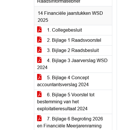
Raadsinformatiebrief
14 Financiële jaarstukken WSD
2025
1. Collegebesluit
2. Bijlage 1 Raadsvoorstel
3. Bijlage 2 Raadsbesluit
4. Bijlage 3 Jaarverslag WSD
2024
5. Bijlage 4 Concept
accountantsverslag 2024
6. Bijlage 5 Voorstel tot
bestemming van het
exploitatieresultaat 2024
7. Bijlage 6 Begroting 2026
en Financiële Meerjarenraming