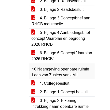
2. Bijlage 1 Raadsvoorstel
3. Bijlage 2 Raadsbesluit
4. Bijlage 3 Conceptbrief aan
RNOB met reactie
5. Bijlage 4 Aanbiedingsbrief
concept 'Jaarplan en begroting
2026 RNOB'
6. Bijlage 5 Concept 'Jaarplan
2026 RNOB'
10 Naamgeving openbare ruimte
Laan van Zusters van JMJ
1. Collegebesluit
2. Bijlage 1 Concept besluit
3. Bijlage 2 Tekening
intrekking naam openbare ruimte