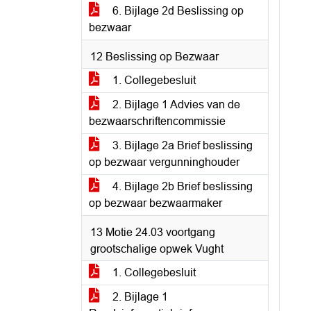
6. Bijlage 2d Beslissing op
bezwaar
12 Beslissing op Bezwaar
1. Collegebesluit
2. Bijlage 1 Advies van de
bezwaarschriftencommissie
3. Bijlage 2a Brief beslissing
op bezwaar vergunninghouder
4. Bijlage 2b Brief beslissing
op bezwaar bezwaarmaker
13 Motie 24.03 voortgang
grootschalige opwek Vught
1. Collegebesluit
2. Bijlage 1