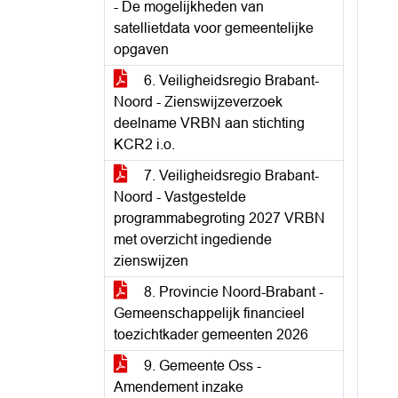
- De mogelijkheden van
satellietdata voor gemeentelijke
opgaven
6. Veiligheidsregio Brabant-
Noord - Zienswijzeverzoek
deelname VRBN aan stichting
KCR2 i.o.
7. Veiligheidsregio Brabant-
Noord - Vastgestelde
programmabegroting 2027 VRBN
met overzicht ingediende
zienswijzen
8. Provincie Noord-Brabant -
Gemeenschappelijk financieel
toezichtkader gemeenten 2026
9. Gemeente Oss -
Amendement inzake