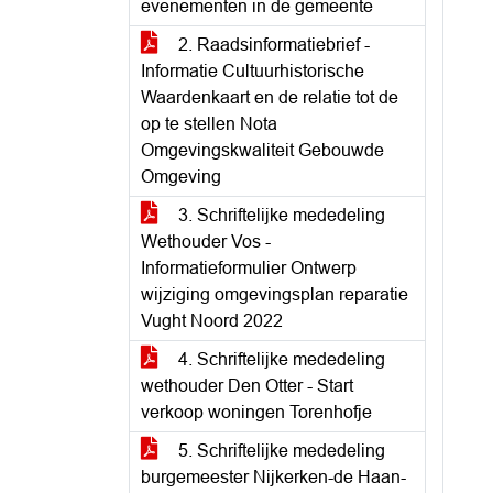
evenementen in de gemeente
2. Raadsinformatiebrief -
Informatie Cultuurhistorische
Waardenkaart en de relatie tot de
op te stellen Nota
Omgevingskwaliteit Gebouwde
Omgeving
3. Schriftelijke mededeling
Wethouder Vos -
Informatieformulier Ontwerp
wijziging omgevingsplan reparatie
Vught Noord 2022
4. Schriftelijke mededeling
wethouder Den Otter - Start
verkoop woningen Torenhofje
5. Schriftelijke mededeling
burgemeester Nijkerken-de Haan-