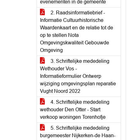
evenementen in de gemeente
2. Raadsinformatiebrief -
Informatie Cultuurhistorische
Waardenkaart en de relatie tot de
op te stellen Nota
Omgevingskwaliteit Gebouwde
Omgeving
3. Schriftelijke mededeling
Wethouder Vos -
Informatieformulier Ontwerp
wijziging omgevingsplan reparatie
Vught Noord 2022
4. Schriftelijke mededeling
wethouder Den Otter - Start
verkoop woningen Torenhofje
5. Schriftelijke mededeling
burgemeester Nijkerken-de Haan-